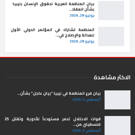
بيان المنظمة العربية لحقوق الإنسان بليبيا ​
بشأن انعقاد…
يوليو 28, 2026
المنظمة تشارك في المؤتمر الدولي الأول
للعدالة والإصلاح في…
يوليو 28, 2026
الاكثر مشاهدة
بيان فرع المنظمة في ليبيا “بيان عاجل” بشأن…
أغسطس 4, 2026
قوات الاحتلال تدمر مستودعاً للأدوية وتقتل 25
فلسطيني من…
أغسطس 3, 2026