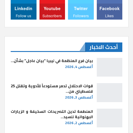
Linkedin
Youtube
Twitter
Facebook
Follow us
Subscribers
Followers
Likes
أحدث الاخبار
بيان فرع المنظمة في ليبيا “بيان عاجل” بشأن…
أغسطس 4, 2026
قوات الاحتلال تدمر مستودعاً للأدوية وتقتل 25
فلسطيني من…
أغسطس 3, 2026
المنطمة تدين التصريحات السخيفة و الزيارات
البهلوانية للسيد…
أغسطس 2, 2026