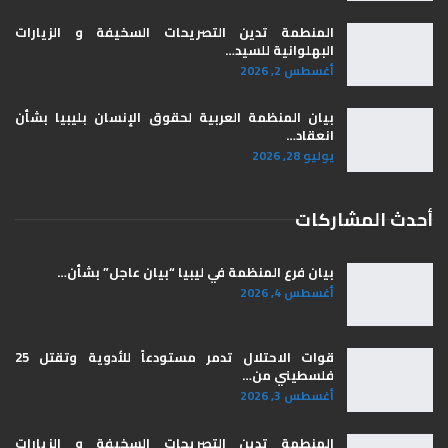
المنطمة تدين التصريحات السخيفة و الزيارات
البهلوانية للسيد…
أغسطس 2, 2026
بيان المنظمة العربية لحقوق الإنسان بليبيا ​بشأن
انعقاد…
يوليو 28, 2026
أحدث المشاركات
بيان فرع المنظمة في ليبيا “بيان عاجل” بشأن…
أغسطس 4, 2026
قوات الاحتلال تدمر مستودعاً للأدوية وتقتل 25
فلسطيني من…
أغسطس 3, 2026
المنطمة تدين التصريحات السخيفة و الزيارات