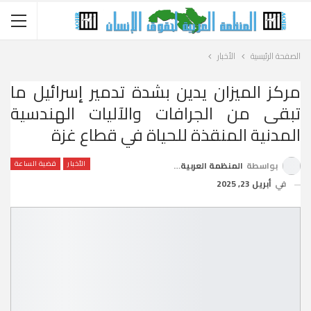
الصفحة الرئيسية
الأخبار
مركز الميزان يدين بشدة تدمير إسرائيل ما
تبقى من الجرافات والآليات الهندسية
المدنية المنقذة للحياة في قطاع غزة
الأخبار
قضية الساعة
بواسطة
المنظمة العربية لحقوق الإنسان
في
أبريل 23, 2025