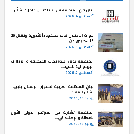
بيان فرع المنظمة في ليبيا “بيان عاجل” بشأن…
أغسطس 4, 2026
قوات الاحتلال تدمر مستودعاً للأدوية وتقتل 25
فلسطيني من…
أغسطس 3, 2026
المنطمة تدين التصريحات السخيفة و الزيارات
البهلوانية للسيد…
أغسطس 2, 2026
بيان المنظمة العربية لحقوق الإنسان بليبيا ​
بشأن انعقاد…
يوليو 28, 2026
المنظمة تشارك في المؤتمر الدولي الأول
للعدالة والإصلاح في…
يوليو 28, 2026