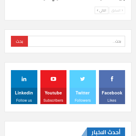
السابق
التالي
Linkedin
Youtube
Twitter
Facebook
Follow us
Subscribers
Followers
Likes
أحدث الاخبار