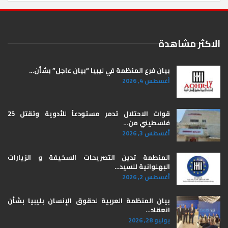
الاكثر مشاهدة
بيان فرع المنظمة في ليبيا “بيان عاجل” بشأن…
أغسطس 4, 2026
قوات الاحتلال تدمر مستودعاً للأدوية وتقتل 25
فلسطيني من…
أغسطس 3, 2026
المنطمة تدين التصريحات السخيفة و الزيارات
البهلوانية للسيد…
أغسطس 2, 2026
بيان المنظمة العربية لحقوق الإنسان بليبيا ​بشأن
انعقاد…
يوليو 28, 2026