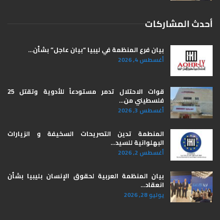
أحدث المشاركات
بيان فرع المنظمة في ليبيا “بيان عاجل” بشأن…
أغسطس 4, 2026
قوات الاحتلال تدمر مستودعاً للأدوية وتقتل 25
فلسطيني من…
أغسطس 3, 2026
المنطمة تدين التصريحات السخيفة و الزيارات
البهلوانية للسيد…
أغسطس 2, 2026
بيان المنظمة العربية لحقوق الإنسان بليبيا ​بشأن
انعقاد…
يوليو 28, 2026