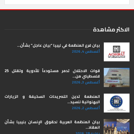
الاكثر مشاهدة
بيان فرع المنظمة في ليبيا “بيان عاجل” بشأن…
أغسطس 4, 2026
قوات الاحتلال تدمر مستودعاً للأدوية وتقتل 25
فلسطيني من…
أغسطس 3, 2026
المنطمة تدين التصريحات السخيفة و الزيارات
البهلوانية للسيد…
أغسطس 2, 2026
بيان المنظمة العربية لحقوق الإنسان بليبيا ​بشأن
انعقاد…
يوليو 28, 2026