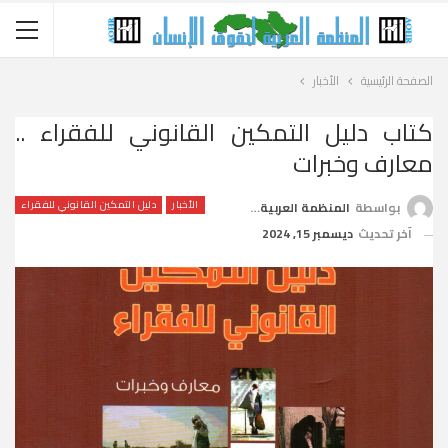
الصفحة الرئيسية
الأخبار
كتاب دليل التمكين القانوني للفقراء ..
معارف وخبرات
الأخبار
دليل التمكين القانوني للفقراء
بواسطة
المنظمة العربية لحقوق الإنسان
آخر تحديث
ديسمبر 15, 2024