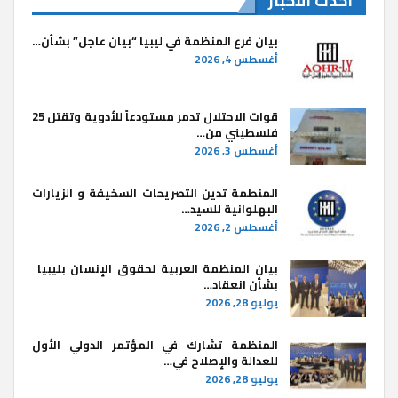
أحدث الاخبار
بيان فرع المنظمة في ليبيا “بيان عاجل” بشأن…
أغسطس 4, 2026
قوات الاحتلال تدمر مستودعاً للأدوية وتقتل 25
فلسطيني من…
أغسطس 3, 2026
المنطمة تدين التصريحات السخيفة و الزيارات
البهلوانية للسيد…
أغسطس 2, 2026
بيان المنظمة العربية لحقوق الإنسان بليبيا ​
بشأن انعقاد…
يوليو 28, 2026
المنظمة تشارك في المؤتمر الدولي الأول
للعدالة والإصلاح في…
يوليو 28, 2026