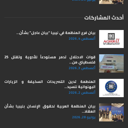
أحدث المشاركات
بيان فرع المنظمة في ليبيا “بيان عاجل” بشأن…
أغسطس 4, 2026
قوات الاحتلال تدمر مستودعاً للأدوية وتقتل 25
فلسطيني من…
أغسطس 3, 2026
المنطمة تدين التصريحات السخيفة و الزيارات
البهلوانية للسيد…
أغسطس 2, 2026
بيان المنظمة العربية لحقوق الإنسان بليبيا ​بشأن
انعقاد…
يوليو 28, 2026