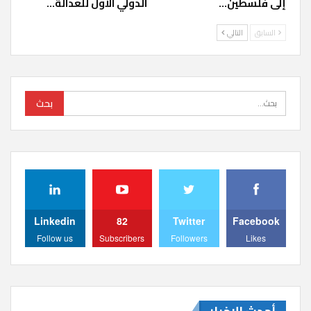
إلى فلسطين…
الدولي الأول للعدالة…
السابق
التالي
Linkedin
82
Twitter
Facebook
Follow us
Subscribers
Followers
Likes