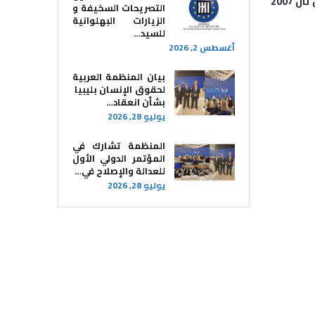
 2007
التصريحات السخيفة و
الزيارات البهلوانية
للسيد…
أغسطس 2, 2026
بيان المنظمة العربية
لحقوق الإنسان بليبيا ​
بشأن انعقاد…
يوليو 28, 2026
المنظمة تشارك في
المؤتمر الدولي الأول
للعدالة والإصلاح في…
يوليو 28, 2026