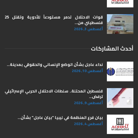
قوات الاحتلال تدمر مستودعاً للأدوية وتقتل 25
فلسطيني من…
أغسطس 3, 2026
أحدث المشاركات
نداء عاجل بشأن الوضع الإنساني والحقوقي بمدينة…
أغسطس 10, 2026
فلسطين المحتلة.. سلطات الاحتلال الحربي الإسرائيلي
ترفض…
أغسطس 9, 2026
بيان فرع المنظمة في ليبيا “بيان عاجل” بشأن…
أغسطس 4, 2026