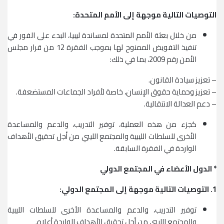
التوصيات التالية موجهة إلى الأمم المتحدة:
من خلال بعثة الأمم المتحدة لمساندة ليبيا، البدء على الفور في
تنفيذ التفويض الممنوح لها بموجب الفقرة 12 من قرار مجلس
الأمن رقم 2009، بما في ذلك:
– تعزيز سيادة القانون.
– تعزيز وحماية حقوق الإنسان، خاصة لأفراد الجماعات المستضعفة.
– دعم العدالة الانتقالية.
كجزء من هذه العملية، توفير التدريب، والدعم والمساعدة
الأخرى للسلطات الليبية والمجتمع الليبي من أجل تحقيق الأهداف
الواردة في الفقرة السابقة.
* الدول الأعضاء في المجتمع الدولي
1.
التوصيات التالية موجهة إلى المجتمع الدولي:
توفير التدريب، والدعم والمساعدة الأخرى للسلطات الليبية
والمجتمع الليبي من أجل تحقيق الأهداف الواردة أعلاه.