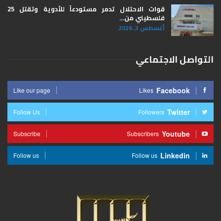
قوات الاحتلال تدمر مستودعاً للأدوية وتقتل 25
فلسطيني من…
أغسطس 3, 2026
التواصل الاجتماعي
Facebook
Like our page
Likes
Twitter
Follow Us
Followers
Youtube
Subscribe
Subscribers
Linkedin
Follow us
Follow us