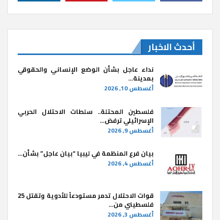
أحدث الاخبار
نداء عاجل بشأن الوضع الإنساني والحقوقي
بمدينة…
أغسطس 10, 2026
فلسطين المحتلة.. سلطات الاحتلال الحربي
الإسرائيلي ترفض…
أغسطس 9, 2026
بيان فرع المنظمة في ليبيا “بيان عاجل” بشأن…
أغسطس 4, 2026
قوات الاحتلال تدمر مستودعاً للأدوية وتقتل 25
فلسطيني من…
أغسطس 3, 2026