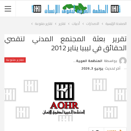
الصفحة الرئيسية
الاصدارات
أدبيات
تقارير
تقارير متنوعة
تقرير بعثة المجتمع المدني لتقصي
الحقائق في ليبيا يناير 2012
تقارير متنوعة
بواسطة
المنظمة العربية لحقوق الإنسان
آخر تحديث
يونيو 3, 2026