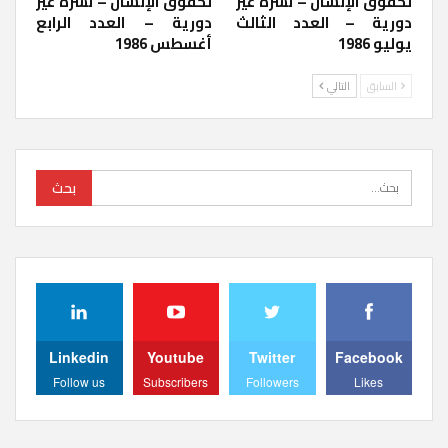
لحقوق الإنسان – نشرة غير
لحقوق الإنسان – نشرة غير
دورية – العدد الثالث
دورية – العدد الرابع
يوليو 1986
أغسطس 1986
السابق
التالي
Linkedin
Youtube
Twitter
Facebook
Follow us
Subscribers
Followers
Likes