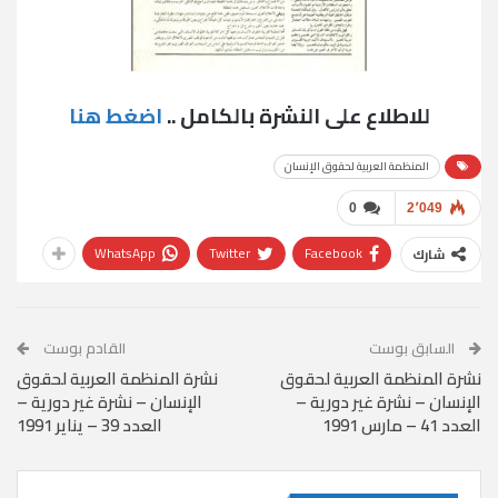
للاطلاع على النشرة بالكامل ..
اضغط هنا
المنظمة العربية لحقوق الإنسان
0
2٬049
WhatsApp
Twitter
Facebook
شارك
السابق بوست
القادم بوست
نشرة المنظمة العربية لحقوق
نشرة المنظمة العربية لحقوق
الإنسان – نشرة غير دورية –
الإنسان – نشرة غير دورية –
العدد 41 – مارس 1991
العدد 39 – يناير 1991