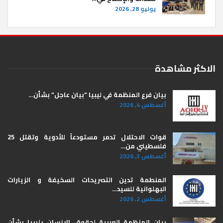
يوليو 28, 2026
الاكثر مشاهدة
بيان فرع المنظمة في ليبيا “بيان عاجل” بشأن…
أغسطس 4, 2026
قوات الاحتلال تدمر مستودعاً للأدوية وتقتل 25
فلسطيني من…
أغسطس 3, 2026
المنطمة تدين التصريحات السخيفة و الزيارات
البهلوانية للسيد…
أغسطس 2, 2026
بيان المنظمة العربية لحقوق الإنسان بليبيا ​بشأن