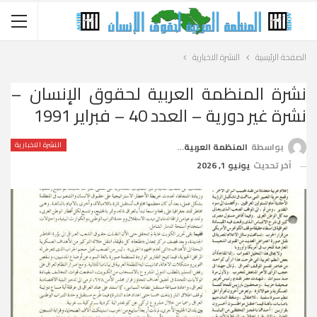
الصفحة الرئيسية
النشرة الاخبارية
نشرة المنظمة العربية لحقوق الإنسان –
نشرة غير دورية – العدد 40 – فبراير 1991
النشرة الاخبارية
بواسطة
المنظمة العربية لحقوق الإنسان
آخر تحديث
يونيو 1, 2026