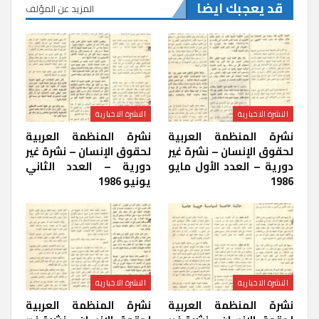
قد يعجبك ايضا
المزيد عن المؤلف
النشرة الاخبارية
النشرة الاخبارية
نشرة المنظمة العربية
نشرة المنظمة العربية
لحقوق الإنسان – نشرة غير
لحقوق الإنسان – نشرة غير
دورية – العدد الأول مايو
دورية – العدد الثاني
1986
يونيو 1986
النشرة الاخبارية
النشرة الاخبارية
نشرة المنظمة العربية
نشرة المنظمة العربية