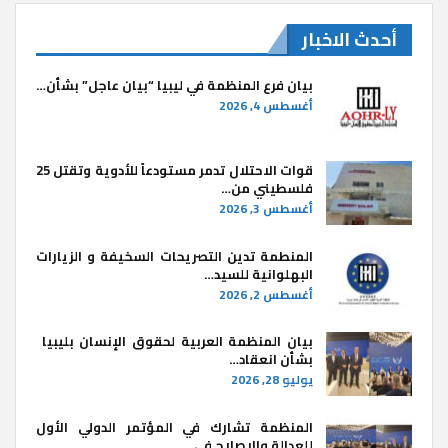
أحدث الاخبار
بيان فرع المنظمة في ليبيا “بيان عاجل” بشأن…
أغسطس 4, 2026
قوات الاحتلال تدمر مستودعاً للأدوية وتقتل 25
فلسطيني من…
أغسطس 3, 2026
المنطمة تدين التصريحات السخيفة و الزيارات
البهلوانية للسيد…
أغسطس 2, 2026
بيان المنظمة العربية لحقوق الإنسان بليبيا ​
بشأن انعقاد…
يوليو 28, 2026
المنظمة تشارك في المؤتمر الدولي الأول
للعدالة والإصلاح في…