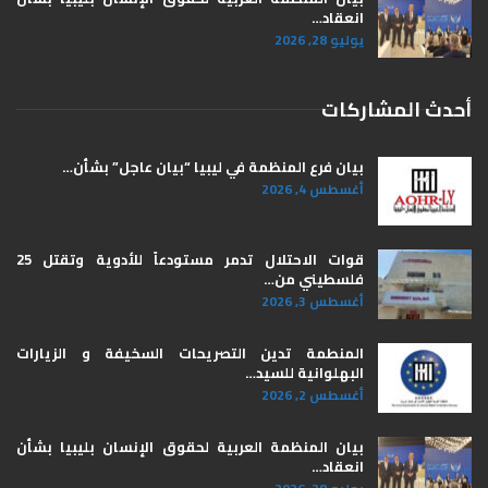
انعقاد…
يوليو 28, 2026
أحدث المشاركات
بيان فرع المنظمة في ليبيا “بيان عاجل” بشأن…
أغسطس 4, 2026
قوات الاحتلال تدمر مستودعاً للأدوية وتقتل 25
فلسطيني من…
أغسطس 3, 2026
المنطمة تدين التصريحات السخيفة و الزيارات
البهلوانية للسيد…
أغسطس 2, 2026
بيان المنظمة العربية لحقوق الإنسان بليبيا ​بشأن
انعقاد…