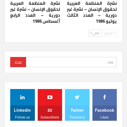
نشرة المنظمة العربية
نشرة المنظمة العربية
لحقوق الإنسان – نشرة غير
لحقوق الإنسان – نشرة غير
دورية – العدد الثالث
دورية – العدد الرابع
يوليو 1986
أغسطس 1986
السابق
التالي
Linkedin
82
Twitter
Facebook
Follow us
Subscribers
Followers
Likes