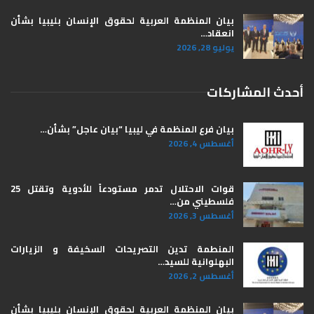
بيان المنظمة العربية لحقوق الإنسان بليبيا ​بشأن
انعقاد…
يوليو 28, 2026
أحدث المشاركات
بيان فرع المنظمة في ليبيا “بيان عاجل” بشأن…
أغسطس 4, 2026
قوات الاحتلال تدمر مستودعاً للأدوية وتقتل 25
فلسطيني من…
أغسطس 3, 2026
المنطمة تدين التصريحات السخيفة و الزيارات
البهلوانية للسيد…
أغسطس 2, 2026
بيان المنظمة العربية لحقوق الإنسان بليبيا ​بشأن