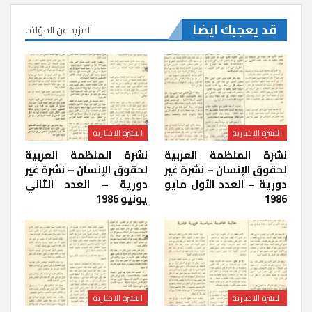
قد يعجبك ايضا
المزيد عن المؤلف
النشرة الاخبارية
النشرة الاخبارية
نشرة المنظمة العربية
نشرة المنظمة العربية
لحقوق الإنسان – نشرة غير
لحقوق الإنسان – نشرة غير
دورية – العدد الأول مايو
دورية – العدد الثاني
1986
يونيو 1986
النشرة الاخبارية
النشرة الاخبارية