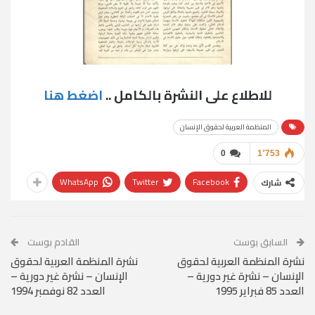
للاطلاع على النشرة بالكامل ..
اضغط هنا
المنظمة العربية لحقوق الإنسان
0
1٬753
WhatsApp
Twitter
Facebook
شارك
السابق بوست
القادم بوست
نشرة المنظمة العربية لحقوق
نشرة المنظمة العربية لحقوق
الإنسان – نشرة غير دورية –
الإنسان – نشرة غير دورية –
العدد 85 فبراير 1995
العدد 82 نوفمبر 1994