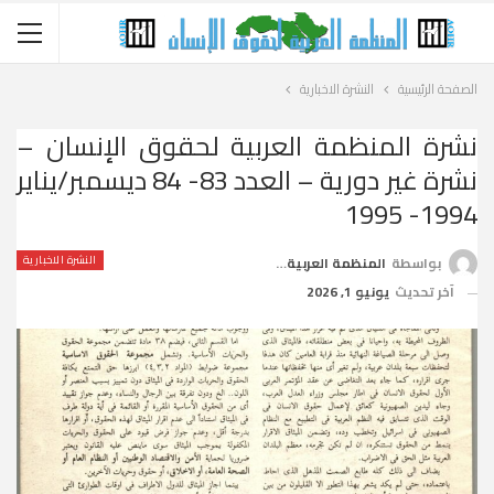
الصفحة الرئيسية
النشرة الاخبارية
نشرة المنظمة العربية لحقوق الإنسان –
نشرة غير دورية – العدد 83- 84 ديسمبر/يناير
1994- 1995
النشرة الاخبارية
بواسطة
المنظمة العربية لحقوق الإنسان
آخر تحديث
يونيو 1, 2026