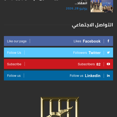
انعقاد…
يوليو 28, 2026
التواصل الاجتماعي
Facebook
Like our page
Likes
Twitter
Follow Us
Followers
82
Subscribe
Subscribers
Linkedin
Follow us
Follow us