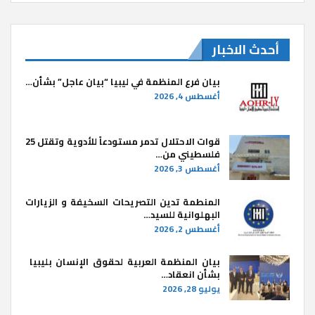
أحدث الاخبار
بيان فرع المنظمة في ليبيا “بيان عاجل” بشأن…
أغسطس 4, 2026
قوات الاحتلال تدمر مستودعاً للأدوية وتقتل 25
فلسطيني من…
أغسطس 3, 2026
المنطمة تدين التصريحات السخيفة و الزيارات
البهلوانية للسيد…
أغسطس 2, 2026
بيان المنظمة العربية لحقوق الإنسان بليبيا ​
بشأن انعقاد…
يوليو 28, 2026