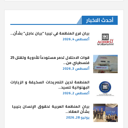
أحدث الاخبار
بيان فرع المنظمة في ليبيا “بيان عاجل” بشأن…
أغسطس 4, 2026
قوات الاحتلال تدمر مستودعاً للأدوية وتقتل 25
فلسطيني من…
أغسطس 3, 2026
المنطمة تدين التصريحات السخيفة و الزيارات
البهلوانية للسيد…
أغسطس 2, 2026
بيان المنظمة العربية لحقوق الإنسان بليبيا ​
بشأن انعقاد…
يوليو 28, 2026