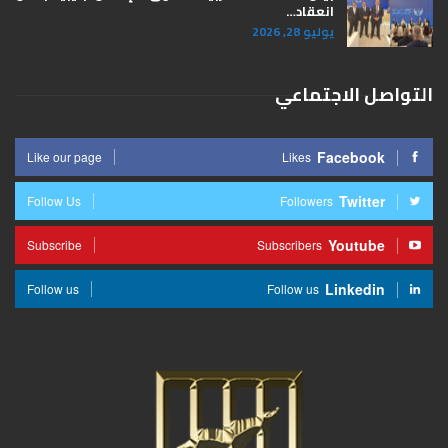
انعقاد…
يوليو 28, 2026
التواصل الاجتماعي
Facebook
Like our page
Likes
Twitter
Follow Us
Followers
Youtube
Subscribe
Subscribers
Linkedin
Follow us
Follow us