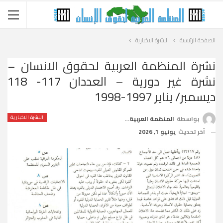
الصفحة الرئيسية
النشرة الاخبارية
نشرة المنظمة العربية لحقوق الانسان –
نشرة غير دورية – العددان 117- 118
ديسمبر/ يناير 1997-1998
النشرة الاخبارية
بواسطة
المنظمة العربية لحقوق الإنسان
آخر تحديث
يونيو 1, 2026