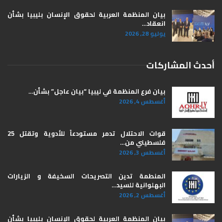
بيان المنظمة العربية لحقوق الإنسان بليبيا ​بشأن
انعقاد…
يوليو 28, 2026
أحدث المشاركات
بيان فرع المنظمة في ليبيا “بيان عاجل” بشأن…
أغسطس 4, 2026
قوات الاحتلال تدمر مستودعاً للأدوية وتقتل 25
فلسطيني من…
أغسطس 3, 2026
المنطمة تدين التصريحات السخيفة و الزيارات
البهلوانية للسيد…
أغسطس 2, 2026
بيان المنظمة العربية لحقوق الإنسان بليبيا ​بشأن