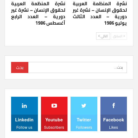
نشرة المنظمة العربية
نشرة المنظمة العربية
لحقوق الإنسان – نشرة غير
لحقوق الإنسان – نشرة غير
دورية – العدد الثالث
دورية – العدد الرابع
يوليو 1986
أغسطس 1986
السابق
التالي
Linkedin
Youtube
Twitter
Facebook
Follow us
Subscribers
Followers
Likes