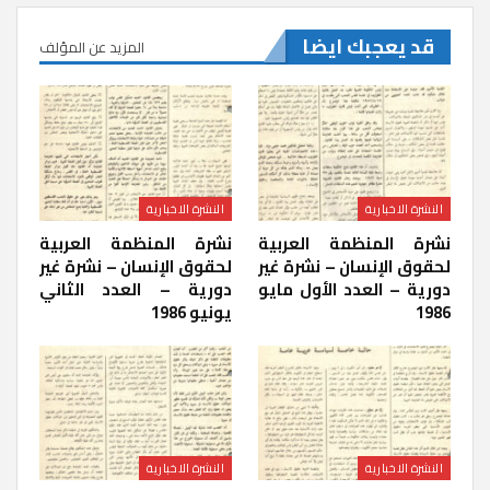
قد يعجبك ايضا
المزيد عن المؤلف
النشرة الاخبارية
النشرة الاخبارية
نشرة المنظمة العربية
نشرة المنظمة العربية
لحقوق الإنسان – نشرة غير
لحقوق الإنسان – نشرة غير
دورية – العدد الأول مايو
دورية – العدد الثاني
1986
يونيو 1986
النشرة الاخبارية
النشرة الاخبارية