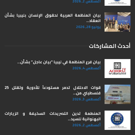
أغسطس 2, 2026
بيان المنظمة العربية لحقوق الإنسان بليبيا ​بشأن
انعقاد…
يوليو 28, 2026
أحدث المشاركات
بيان فرع المنظمة في ليبيا “بيان عاجل” بشأن…
أغسطس 4, 2026
قوات الاحتلال تدمر مستودعاً للأدوية وتقتل 25
فلسطيني من…
أغسطس 3, 2026
المنطمة تدين التصريحات السخيفة و الزيارات
البهلوانية للسيد…
أغسطس 2, 2026