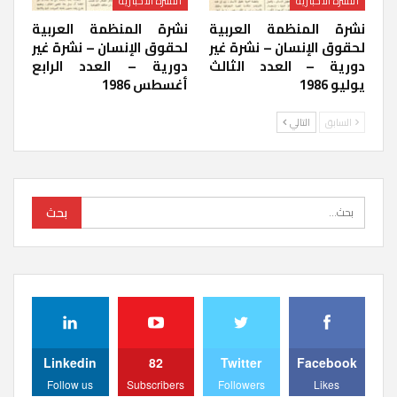
النشرة الاخبارية
النشرة الاخبارية
نشرة المنظمة العربية
نشرة المنظمة العربية
لحقوق الإنسان – نشرة غير
لحقوق الإنسان – نشرة غير
دورية – العدد الثالث
دورية – العدد الرابع
يوليو 1986
أغسطس 1986
السابق
التالي
Linkedin
82
Twitter
Facebook
Follow us
Subscribers
Followers
Likes