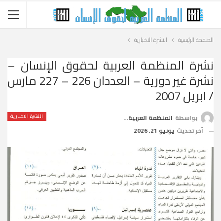
الصفحة الرئيسية
النشرة الاخبارية
نشرة المنظمة العربية لحقوق الإنسان –
نشرة غير دورية – العددان 226 – 227 مارس
/ ابريل 2007
النشرة الاخبارية
بواسطة
المنظمة العربية لحقوق الإنسان
آخر تحديث
يونيو 21, 2026