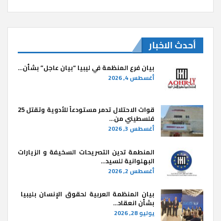
أحدث الاخبار
بيان فرع المنظمة في ليبيا “بيان عاجل” بشأن…
أغسطس 4, 2026
قوات الاحتلال تدمر مستودعاً للأدوية وتقتل 25
فلسطيني من…
أغسطس 3, 2026
المنطمة تدين التصريحات السخيفة و الزيارات
البهلوانية للسيد…
أغسطس 2, 2026
بيان المنظمة العربية لحقوق الإنسان بليبيا ​
بشأن انعقاد…
يوليو 28, 2026