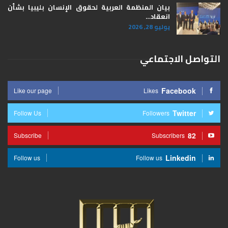
بيان المنظمة العربية لحقوق الإنسان بليبيا ​بشأن
انعقاد…
يوليو 28, 2026
التواصل الاجتماعي
Facebook
Like our page
Likes
Twitter
Follow Us
Followers
82
Subscribe
Subscribers
Linkedin
Follow us
Follow us