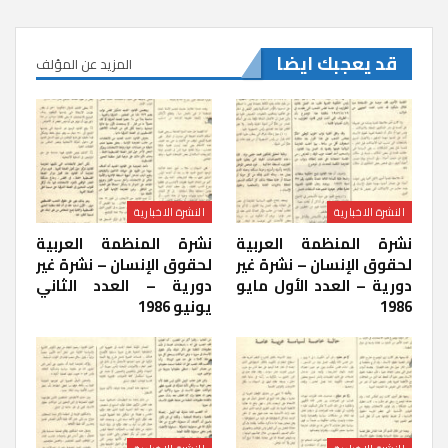
قد يعجبك ايضا
المزيد عن المؤلف
النشرة الاخبارية
النشرة الاخبارية
نشرة المنظمة العربية
نشرة المنظمة العربية
لحقوق الإنسان – نشرة غير
لحقوق الإنسان – نشرة غير
دورية – العدد الأول مايو
دورية – العدد الثاني
1986
يونيو 1986