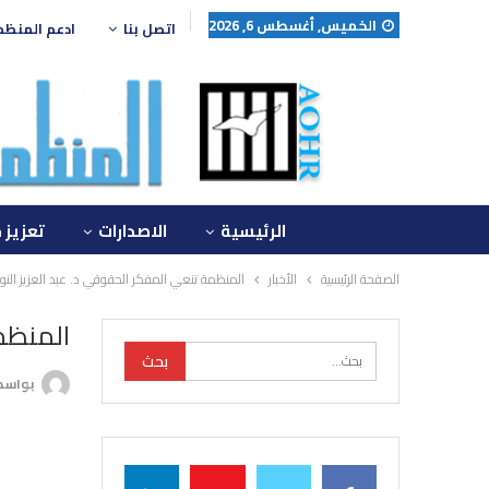
الخميس, أغسطس 6, 2026
اتصل بنا
ادعم المنظ
الرئيسية
الاصدارات
تعزيز 
الصفحة الرئيسية
الأخبار
المنظمة تنعي المفكر الحقوقي د. عبد العزيز الن
المنظم
بواس