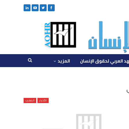
د العربي لحقوق الإنسان
المزيد
الأخبار
المغرب