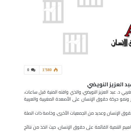
0
1٬580
د العزيز النويضي
بي د. عبد العزيز النويضي، والذي وافته المنية قبل ساعات،
 ونمو حركة حقوق الإنسان على الأصعدة المغربية والعربية
قوق الإنسان وعديد من الجمعيات الأخرى، وخاصة ذات الصلة
 التنمية القائمة على حقوق الإنسان، حيث اتخذ من نتائج