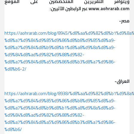
ويتوافر التقريرين المتخصصين على الموقع
www.aohrarab.com عبر الرابطين الآتيين:
-مصر
https://aohrarab.com/blog/8945/%d8%aa%d9%82%d8%b1%d9%8a
%d8%a7%d9%84%d9%85%d9%86%d8%b8%d9%85%d8%a9-
%d8%a7%d9%84%d8%b9%d8%b1%d8%a8%d9%8a%d8%a9-
%d9%84%d8%ad%d9%82%d9%88%d9%82-
%d8%a7%d9%84%d8%a5%d9%86%d8%b3%d8%a7%d9%86-
%d8%b6-2/
-العراق
https://aohrarab.com/blog/8938/%d8%aa%d9%82%d8%b1%d9%8a
%d8%a7%d9%84%d9%85%d9%86%d8%b8%d9%85%d8%a9-
%d8%a7%d9%84%d8%b9%d8%b1%d8%a8%d9%8a%d8%a9-
%d9%84%d8%ad%d9%82%d9%88%d9%82-
%d8%a7%d9%84%d8%a5%d9%86%d8%b3%d8%a7%d9%86-
%d8%b6/