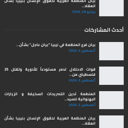
بيان المنظمة العربية لحقوق الإنسان بليبيا ​بشأن
انعقاد…
يوليو 28, 2026
أحدث المشاركات
بيان فرع المنظمة في ليبيا “بيان عاجل” بشأن…
أغسطس 4, 2026
قوات الاحتلال تدمر مستودعاً للأدوية وتقتل 25
فلسطيني من…
أغسطس 3, 2026
المنطمة تدين التصريحات السخيفة و الزيارات
البهلوانية للسيد…
أغسطس 2, 2026
بيان المنظمة العربية لحقوق الإنسان بليبيا ​بشأن
انعقاد…