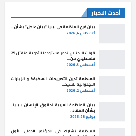
أحدث الاخبار
بيان فرع المنظمة في ليبيا “بيان عاجل” بشأن…
أغسطس 4, 2026
قوات الاحتلال تدمر مستودعاً للأدوية وتقتل 25
فلسطيني من…
أغسطس 3, 2026
المنطمة تدين التصريحات السخيفة و الزيارات
البهلوانية للسيد…
أغسطس 2, 2026
بيان المنظمة العربية لحقوق الإنسان بليبيا ​
بشأن انعقاد…
يوليو 28, 2026
المنظمة تشارك في المؤتمر الدولي الأول