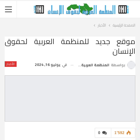
الصفحة الرئيسية
الأخبار
موقع جديد للمنظمة العربية لحقوق
الإنسان
في
يوليو 16, 2024
الأخبار
بواسطة
المنظمة العربية لحقوق الإنسان
0
1٬592