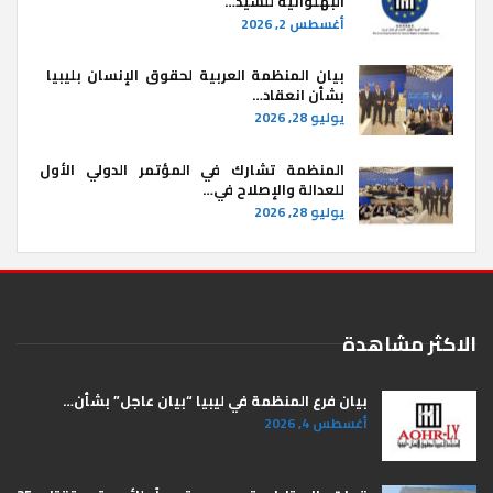
البهلوانية للسيد…
أغسطس 2, 2026
بيان المنظمة العربية لحقوق الإنسان بليبيا ​
بشأن انعقاد…
يوليو 28, 2026
المنظمة تشارك في المؤتمر الدولي الأول
للعدالة والإصلاح في…
يوليو 28, 2026
الاكثر مشاهدة
بيان فرع المنظمة في ليبيا “بيان عاجل” بشأن…
أغسطس 4, 2026