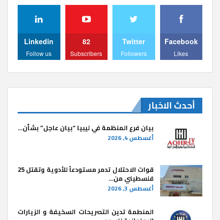
Linkedin
82
Twitter
Facebook
Follow us
Subscribers
Followers
Likes
أحدث الاخبار
بيان فرع المنظمة في ليبيا “بيان عاجل” بشأن…
أغسطس 4, 2026
قوات الاحتلال تدمر مستودعاً للأدوية وتقتل 25
فلسطيني من…
أغسطس 3, 2026
المنطمة تدين التصريحات السخيفة و الزيارات