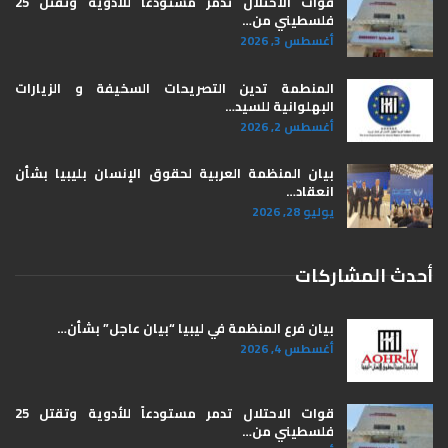
قوات الاحتلال تدمر مستودعاً للأدوية وتقتل 25
فلسطيني من…
أغسطس 3, 2026
المنطمة تدين التصريحات السخيفة و الزيارات
البهلوانية للسيد…
أغسطس 2, 2026
بيان المنظمة العربية لحقوق الإنسان بليبيا ​بشأن
انعقاد…
يوليو 28, 2026
أحدث المشاركات
بيان فرع المنظمة في ليبيا “بيان عاجل” بشأن…
أغسطس 4, 2026
قوات الاحتلال تدمر مستودعاً للأدوية وتقتل 25
فلسطيني من…