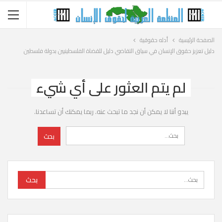
الصفحة الرئيسية
أدله حقوقية
دليل تعزيز حقوق الإنسان في سياق التقاضي دليل للقضاة الفلسطينيين بدولة فلسطين
لم يتم العثور على أي شيء
يبدو أننا لا يمكن أن نجد ما تبحث عنه. ربما يمكنك أن تساعدنا.