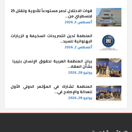
قوات الاحتلال تدمر مستودعاً للأدوية وتقتل 25
فلسطيني من…
أغسطس 3, 2026
المنطمة تدين التصريحات السخيفة و الزيارات
البهلوانية للسيد…
أغسطس 2, 2026
بيان المنظمة العربية لحقوق الإنسان بليبيا ​
بشأن انعقاد…
يوليو 28, 2026
المنظمة تشارك في المؤتمر الدولي الأول
للعدالة والإصلاح في…
يوليو 28, 2026