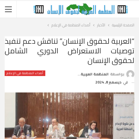
الصفحة الرئيسية
الأخبار
أصداء المنظمة في الإعلام
“العربية لحقوق الإنسان” تناقش دعم تنفيذ
توصيات الاستعراض الدوري الشامل
لحقوق الإنسان
أصداء المنظمة في الإعلام
بواسطة
المنظمة العربية لحقوق الإنسان
في
ديسمبر 8, 2024