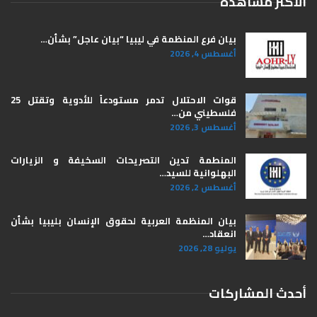
الاكثر مشاهدة
بيان فرع المنظمة في ليبيا “بيان عاجل” بشأن…
أغسطس 4, 2026
قوات الاحتلال تدمر مستودعاً للأدوية وتقتل 25
فلسطيني من…
أغسطس 3, 2026
المنطمة تدين التصريحات السخيفة و الزيارات
البهلوانية للسيد…
أغسطس 2, 2026
بيان المنظمة العربية لحقوق الإنسان بليبيا ​بشأن
انعقاد…
يوليو 28, 2026
أحدث المشاركات