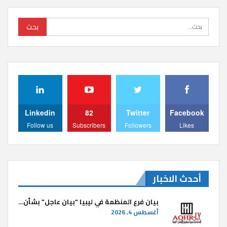
Linkedin
82
Twitter
Facebook
Follow us
Subscribers
Followers
Likes
أحدث الاخبار
بيان فرع المنظمة في ليبيا “بيان عاجل” بشأن…
أغسطس 4, 2026