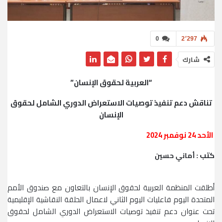
0
2٬297
شارك
“العربية لحقوق الإنسان”
تناقش دعم تنفيذ توصيات الاستعراض الدوري الشامل لحقوق
الإنسان
الأحد 24 نوفمبر 2024
كتب :
أماني حسين
أطلقت المنظمة العربية لحقوق الإنسان بالتعاون مع صندوق الأمم
المتحدة اليوم فاعليات اليوم الثاني لاعمال الحلقة النقاشية الإقليمية
تحت عنوان دعم تنفيذ توصيات الاستعراض الدوري الشامل لحقوق