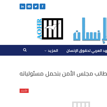
د العربي لحقوق الإنسان
المزيد
طالب مجلس الأمن بتحمل مسئولياته
الأخبار