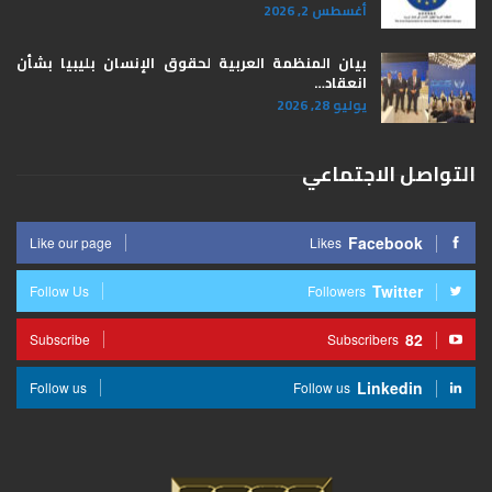
أغسطس 2, 2026
بيان المنظمة العربية لحقوق الإنسان بليبيا ​بشأن
انعقاد…
يوليو 28, 2026
التواصل الاجتماعي
Facebook
Like our page
Likes
Twitter
Follow Us
Followers
82
Subscribe
Subscribers
Linkedin
Follow us
Follow us