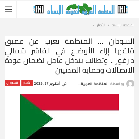
الصفحة الرئيسية
الأخبار
السودان … المنظمة تعرب عن عميق
قلقها إزاء الأوضاع في الفاشر شمالي
دارفور .. وتطالب بتدخل عاجل لضمان عودة
الاتصالات وحماية المدنيين
في
أكتوبر 27, 2025
الأخبار
السودان
بواسطة
المنظمة العربية لحقوق الإنسان