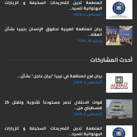
المنطمة تدين التصريحات السخيفة و الزيارات
البهلوانية للسيد…
أغسطس 2, 2026
بيان المنظمة العربية لحقوق الإنسان بليبيا ​بشأن
انعقاد…
يوليو 28, 2026
أحدث المشاركات
بيان فرع المنظمة في ليبيا “بيان عاجل” بشأن…
أغسطس 4, 2026
قوات الاحتلال تدمر مستودعاً للأدوية وتقتل 25
فلسطيني من…
أغسطس 3, 2026
المنطمة تدين التصريحات السخيفة و الزيارات
البهلوانية للسيد…