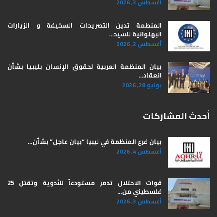
أغسطس 3, 2026
المنطمة تدين التصريحات السخيفة و الزيارات
البهلوانية للسيد…
أغسطس 2, 2026
بيان المنظمة العربية لحقوق الإنسان بليبيا ​بشأن
انعقاد…
يوليو 28, 2026
أحدث المشاركات
بيان فرع المنظمة في ليبيا “بيان عاجل” بشأن…
أغسطس 4, 2026
قوات الاحتلال تدمر مستودعاً للأدوية وتقتل 25
فلسطيني من…
أغسطس 3, 2026