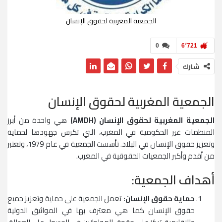
الجمعية المغربية لحقوق الإنسان
0
6٬721
شارك
الجمعية المغربية لحقوق الإنسان
الجمعية المغربية لحقوق الإنسان (AMDH)
هي واحدة من أبرز
المنظمات غير الحكومية في المغرب، التي تكرس جهودها لحماية
وتعزيز حقوق الإنسان في البلاد. تأسست الجمعية في عام 1979، وتعتبر
من أقدم وأكبر الجمعيات الحقوقية في المغرب.
أهداف الجمعية:
حماية حقوق الإنسان:
تعمل الجمعية على حماية وتعزيز جميع
حقوق الإنسان كما هي معترف بها في المواثيق الدولية