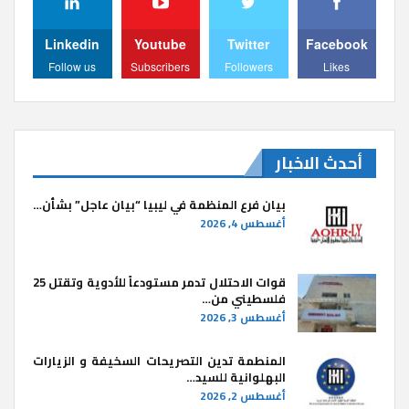
Linkedin
Youtube
Twitter
Facebook
Follow us
Subscribers
Followers
Likes
أحدث الاخبار
بيان فرع المنظمة في ليبيا “بيان عاجل” بشأن…
أغسطس 4, 2026
قوات الاحتلال تدمر مستودعاً للأدوية وتقتل 25
فلسطيني من…
أغسطس 3, 2026
المنطمة تدين التصريحات السخيفة و الزيارات
البهلوانية للسيد…
أغسطس 2, 2026