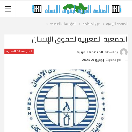
الصفحة الرئيسية
عن المنظمة
المؤسسات العضوة
الجمعية المغربية لحقوق الإنسان
المؤسسات العضوة
بواسطة
المنظمة العربية لحقوق الإنسان
آخر تحديث
يوليو 9, 2024