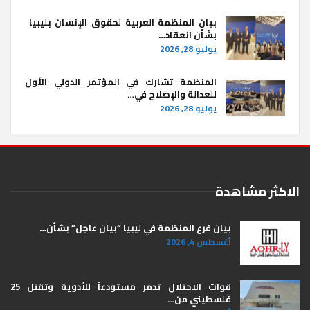
بيان المنظمة العربية لحقوق الإنسان بليبيا ​
بشأن انعقاد…
يوليو 28, 2026
المنظمة تشارك في المؤتمر الدولي الأول
للعدالة والإصلاح في…
يوليو 28, 2026
الاكثر مشاهدة
بيان فرع المنظمة في ليبيا “بيان عاجل” بشأن…
أغسطس 4, 2026
قوات الاحتلال تدمر مستودعاً للأدوية وتقتل 25
فلسطيني من…