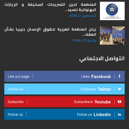
المنطمة تدين التصريحات السخيفة و الزيارات
البهلوانية للسيد…
أغسطس 2, 2026
بيان المنظمة العربية لحقوق الإنسان بليبيا ​بشأن
انعقاد…
يوليو 28, 2026
التواصل الاجتماعي
Facebook
Like our page
Likes
Twitter
Follow Us
Followers
Youtube
Subscribe
Subscribers
Linkedin
Follow us
Follow us