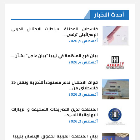
أحدث الاخبار
فلسطين المحتلة.. سلطات الاحتلال الحربي
الإسرائيلي ترفض…
أغسطس 9, 2026
بيان فرع المنظمة في ليبيا “بيان عاجل” بشأن…
أغسطس 4, 2026
قوات الاحتلال تدمر مستودعاً للأدوية وتقتل 25
فلسطيني من…
أغسطس 3, 2026
المنطمة تدين التصريحات السخيفة و الزيارات
البهلوانية للسيد…
أغسطس 2, 2026
بيان المنظمة العربية لحقوق الإنسان بليبيا ​