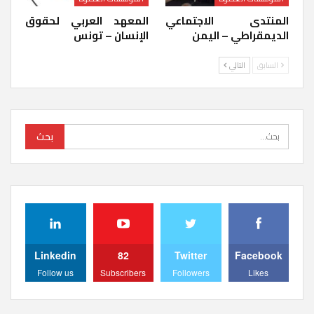
المنتدى الاجتماعي
المعهد العربي لحقوق
الديمقراطي – اليمن
الإنسان – تونس
السابق
التالي
Linkedin
82
Twitter
Facebook
Follow us
Subscribers
Followers
Likes