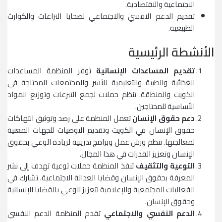
الاجتماعية والاقتصادية.
تقديم الدعم النفسي والاجتماعي لضحايا النزاعات والكوارث
الطبيعية.
الأنشطة الرئيسية
تقديم المساعدات الإنسانية
توفر المنظمة المساعدات
الغذائية والطبية والتعليمية للأسر والمجتمعات المحتاجة في
الكويت والمنطقة. تنظم حملات لجمع التبرعات وتوزيع المواد
الأساسية للمحتاجين.
دعم حقوق الإنسان
تعمل المنظمة على رصد وتوثيق انتهاكات
حقوق الإنسان في الكويت وتقديم التوصيات للجهات المعنية
لمعالجتها. تنظم ورش عمل وبرامج تدريبية لزيادة الوعي بحقوق
الإنسان وتعزيز القدرات في هذا المجال.
التوعية والتثقيف
تنفذ المنظمة حملات توعية تهدف إلى نشر
المعرفة بحقوق الإنسان وقضايا العدالة الاجتماعية. تشارك في
الفعاليات المجتمعية والإعلامية لتعزيز الوعي بالقضايا الإنسانية
وحقوق الإنسان.
الدعم النفسي والاجتماعي
تقدم المنظمة الدعم النفسي