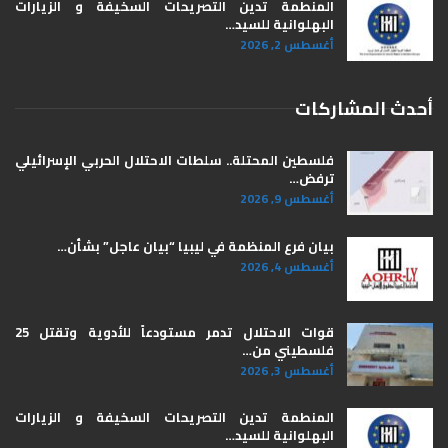
المنطمة تدين التصريحات السخيفة و الزيارات
البهلوانية للسيد…
أغسطس 2, 2026
أحدث المشاركات
فلسطين المحتلة.. سلطات الاحتلال الحربي الإسرائيلي
ترفض…
أغسطس 9, 2026
بيان فرع المنظمة في ليبيا “بيان عاجل” بشأن…
أغسطس 4, 2026
قوات الاحتلال تدمر مستودعاً للأدوية وتقتل 25
فلسطيني من…
أغسطس 3, 2026
المنطمة تدين التصريحات السخيفة و الزيارات
البهلوانية للسيد…