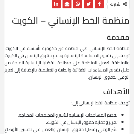
شارك
منظمة الخط الإنساني – الكويت
مقدمة
منظمة الخط الإنساني هي منظمة غير حكومية تأسست في الكويت،
تهدف إلى تقديم المساعدة الإنسانية ودعم حقوق الإنسان في الكويت
والمنطقة. تعمل المنظمة على معالجة القضايا الإنسانية الملحة من
خلال تقديم المساعدات الغذائية والطبية والتعليمية، بالإضافة إلى تعزيز
الوعي بحقوق الإنسان.
الأهداف
تهدف منظمة الخط الإنساني إلى:
تقديم المساعدات الإنسانية للأسر والمجتمعات المحتاجة.
تعزيز وحماية حقوق الإنسان في الكويت.
نشر الوعي بقضايا حقوق الإنسان والعمل على تحسين الأوضاع