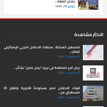
بشأن انعقاد…
يوليو 28, 2026
الاكثر مشاهدة
فلسطين المحتلة.. سلطات الاحتلال الحربي الإسرائيلي
ترفض…
أغسطس 9, 2026
بيان فرع المنظمة في ليبيا “بيان عاجل” بشأن…
أغسطس 4, 2026
قوات الاحتلال تدمر مستودعاً للأدوية وتقتل 25
فلسطيني من…
أغسطس 3, 2026