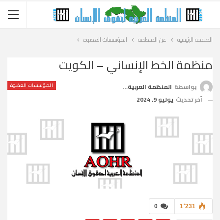
الصفحة الرئيسية
عن المنظمة
المؤسسات العضوة
منظمة الخط الإنساني – الكويت
المؤسسات العضوة
بواسطة
المنظمة العربية لحقوق الإنسان
آخر تحديث
يوليو 9, 2024
0
1٬231