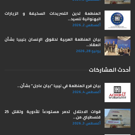
المنطمة تدين التصريحات السخيفة و الزيارات
البهلوانية للسيد…
أغسطس 2, 2026
بيان المنظمة العربية لحقوق الإنسان بليبيا ​بشأن
انعقاد…
يوليو 28, 2026
أحدث المشاركات
بيان فرع المنظمة في ليبيا “بيان عاجل” بشأن…
أغسطس 4, 2026
قوات الاحتلال تدمر مستودعاً للأدوية وتقتل 25
فلسطيني من…
أغسطس 3, 2026