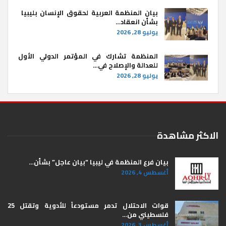
بيان المنظمة العربية لحقوق الإنسان بليبيا ​
بشأن انعقاد…
يوليو 28, 2026
المنظمة تشارك في المؤتمر الدولي الأول
للعدالة والإصلاح في…
يوليو 28, 2026
الاكثر مشاهدة
بيان فرع المنظمة في ليبيا “بيان عاجل” بشأن…
أغسطس 4, 2026
قوات الاحتلال تدمر مستودعاً للأدوية وتقتل 25
فلسطيني من…
أغسطس 3, 2026