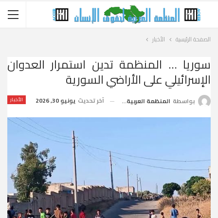
الصفحة الرئيسية
الأخبار
سوريا … المنظمة تدين استمرار العدوان
الإسرائيلي على الأراضي السورية
آخر تحديث
يونيو 30, 2026
الأخبار
بواسطة
المنظمة العربية لحقوق الإنسان