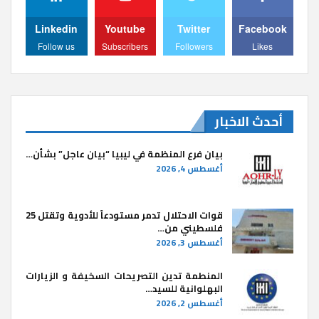
Linkedin
Youtube
Twitter
Facebook
Follow us
Subscribers
Followers
Likes
أحدث الاخبار
بيان فرع المنظمة في ليبيا “بيان عاجل” بشأن…
أغسطس 4, 2026
قوات الاحتلال تدمر مستودعاً للأدوية وتقتل 25
فلسطيني من…
أغسطس 3, 2026
المنطمة تدين التصريحات السخيفة و الزيارات
البهلوانية للسيد…
أغسطس 2, 2026