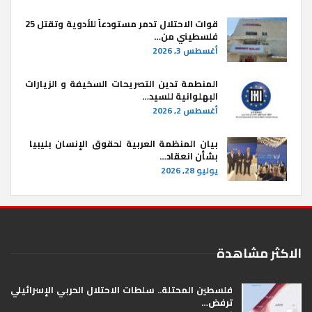
قوات الاحتلال تدمر مستودعاً للأدوية وتقتل 25
فلسطيني من…
أغسطس 3, 2026
المنطمة تدين التصريحات السخيفة و الزيارات
البهلوانية للسيد…
أغسطس 2, 2026
بيان المنظمة العربية لحقوق الإنسان بليبيا ​
بشأن انعقاد…
يوليو 28, 2026
الاكثر مشاهدة
فلسطين المحتلة.. سلطات الاحتلال الحربي الإسرائيلي
ترفض…