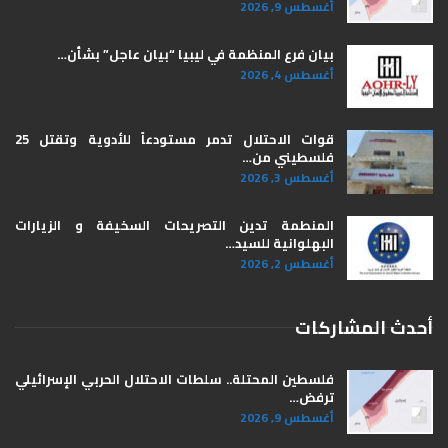
أغسطس 9, 2026
بيان فرع المنظمة في ليبيا “بيان عاجل” بشأن…
أغسطس 4, 2026
قوات الاحتلال تدمر مستودعاً للأدوية وتقتل 25
فلسطيني من…
أغسطس 3, 2026
المنطمة تدين التصريحات السخيفة و الزيارات
البهلوانية للسيد…
أغسطس 2, 2026
أحدث المشاركات
فلسطين المحتلة.. سلطات الاحتلال الحربي الإسرائيلي
ترفض…
أغسطس 9, 2026