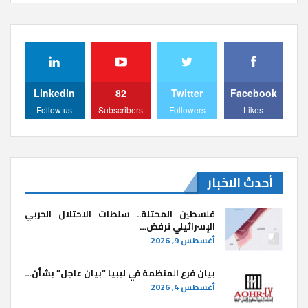
Linkedin
82
Twitter
Facebook
Follow us
Subscribers
Followers
Likes
أحدث الاخبار
فلسطين المحتلة.. سلطات الاحتلال الحربي
الإسرائيلي ترفض…
أغسطس 9, 2026
بيان فرع المنظمة في ليبيا “بيان عاجل” بشأن…
أغسطس 4, 2026