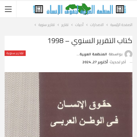
الصفحة الرئيسية
الاصدارات
أدبيات
تقارير
تقارير سنوية
كتاب التقرير السنوي – 1998
تقارير سنوية
بواسطة
المنظمة العربية لحقوق الإنسان
آخر تحديث
أكتوبر 27, 2024