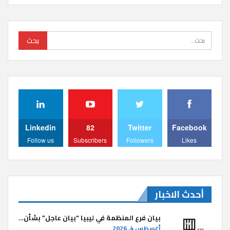
Linkedin
82
Twitter
Facebook
Follow us
Subscribers
Followers
Likes
أحدث الاخبار
بيان فرع المنظمة في ليبيا “بيان عاجل” بشأن…
أغسطس 4, 2026