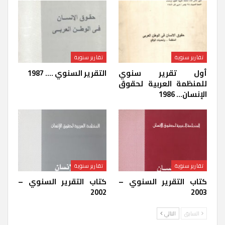
تقارير سنوية
تقارير سنوية
أول تقرير سنوي
التقرير السنوي …. 1987
للمنظمة العربية لحقوق
الإنسان… 1986
تقارير سنوية
تقارير سنوية
كتاب التقرير السنوي –
كتاب التقرير السنوي –
2002
2003
السابق
التالي