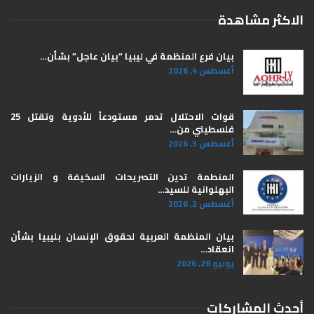
الاكثر مشاهدة
بيان فرع المنظمة في ليبيا “بيان عاجل” بشأن…
أغسطس 4, 2026
قوات الاحتلال تدمر مستودعاً للأدوية وتقتل 25
فلسطيني من…
أغسطس 3, 2026
المنطمة تدين التصريحات السخيفة و الزيارات
البهلوانية للسيد…
أغسطس 2, 2026
بيان المنظمة العربية لحقوق الإنسان بليبيا ​بشأن
انعقاد…
يوليو 28, 2026
أحدث المشاركات