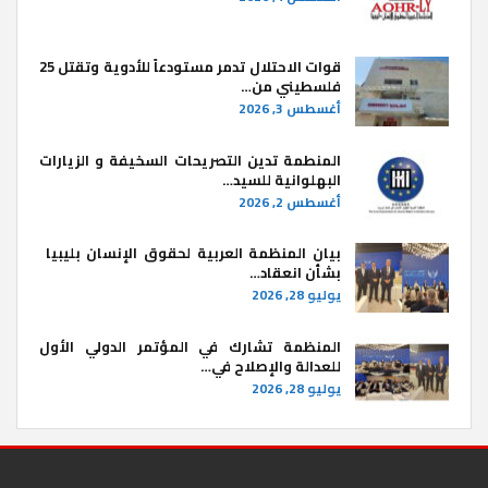
قوات الاحتلال تدمر مستودعاً للأدوية وتقتل 25
فلسطيني من…
أغسطس 3, 2026
المنطمة تدين التصريحات السخيفة و الزيارات
البهلوانية للسيد…
أغسطس 2, 2026
بيان المنظمة العربية لحقوق الإنسان بليبيا ​
بشأن انعقاد…
يوليو 28, 2026
المنظمة تشارك في المؤتمر الدولي الأول
للعدالة والإصلاح في…
يوليو 28, 2026