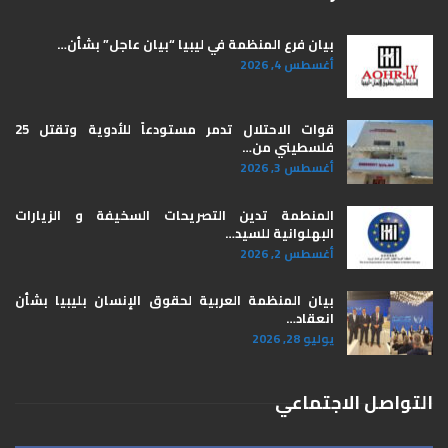
بيان فرع المنظمة في ليبيا “بيان عاجل” بشأن…
أغسطس 4, 2026
قوات الاحتلال تدمر مستودعاً للأدوية وتقتل 25
فلسطيني من…
أغسطس 3, 2026
المنطمة تدين التصريحات السخيفة و الزيارات
البهلوانية للسيد…
أغسطس 2, 2026
بيان المنظمة العربية لحقوق الإنسان بليبيا ​بشأن
انعقاد…
يوليو 28, 2026
التواصل الاجتماعي