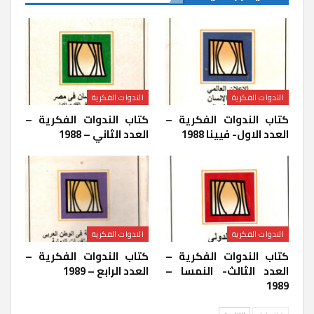
الندوات الفكرية
الندوات الفكرية
كتاب الندوات الفكرية –
كتاب الندوات الفكرية –
العدد الاول- فيينا 1988
العدد الثاني – 1988
الندوات الفكرية
الندوات الفكرية
كتاب الندوات الفكرية –
كتاب الندوات الفكرية –
العدد الثالث- النمسا –
العدد الرابع – 1989
1989