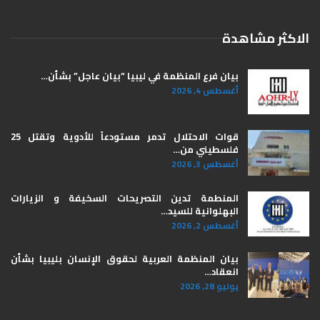
الاكثر مشاهدة
بيان فرع المنظمة في ليبيا “بيان عاجل” بشأن…
أغسطس 4, 2026
قوات الاحتلال تدمر مستودعاً للأدوية وتقتل 25
فلسطيني من…
أغسطس 3, 2026
المنطمة تدين التصريحات السخيفة و الزيارات
البهلوانية للسيد…
أغسطس 2, 2026
بيان المنظمة العربية لحقوق الإنسان بليبيا ​بشأن
انعقاد…
يوليو 28, 2026