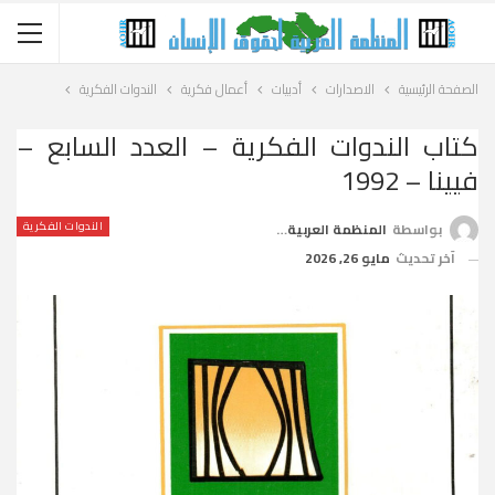
الصفحة الرئيسية
الاصدارات
أدبيات
أعمال فكرية
الندوات الفكرية
كتاب الندوات الفكرية – العدد السابع –
فيينا – 1992
الندوات الفكرية
بواسطة
المنظمة العربية لحقوق الإنسان
آخر تحديث
مايو 26, 2026