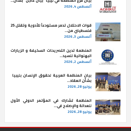
بيان فرع المنظمة في ليبيا “بيان عاجل” بشأن…
أغسطس 4, 2026
قوات الاحتلال تدمر مستودعاً للأدوية وتقتل 25
فلسطيني من…
أغسطس 3, 2026
المنطمة تدين التصريحات السخيفة و الزيارات
البهلوانية للسيد…
أغسطس 2, 2026
بيان المنظمة العربية لحقوق الإنسان بليبيا ​
بشأن انعقاد…
يوليو 28, 2026
المنظمة تشارك في المؤتمر الدولي الأول
للعدالة والإصلاح في…
يوليو 28, 2026