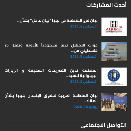
أحدث المشاركات
بيان فرع المنظمة في ليبيا “بيان عاجل” بشأن…
أغسطس 4, 2026
قوات الاحتلال تدمر مستودعاً للأدوية وتقتل 25
فلسطيني من…
أغسطس 3, 2026
المنطمة تدين التصريحات السخيفة و الزيارات
البهلوانية للسيد…
أغسطس 2, 2026
بيان المنظمة العربية لحقوق الإنسان بليبيا ​بشأن
انعقاد…
يوليو 28, 2026
التواصل الاجتماعي