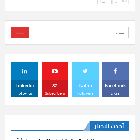
السابق
التالي
Linkedin
82
Twitter
Facebook
Follow us
Subscribers
Followers
Likes
أحدث الاخبار