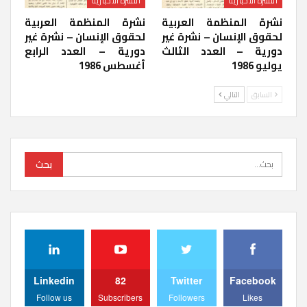
النشرة الاخبارية
النشرة الاخبارية
نشرة المنظمة العربية
نشرة المنظمة العربية
لحقوق الإنسان – نشرة غير
لحقوق الإنسان – نشرة غير
دورية – العدد الثالث
دورية – العدد الرابع
يوليو 1986
أغسطس 1986
السابق
التالي
Linkedin
82
Twitter
Facebook
Follow us
Subscribers
Followers
Likes