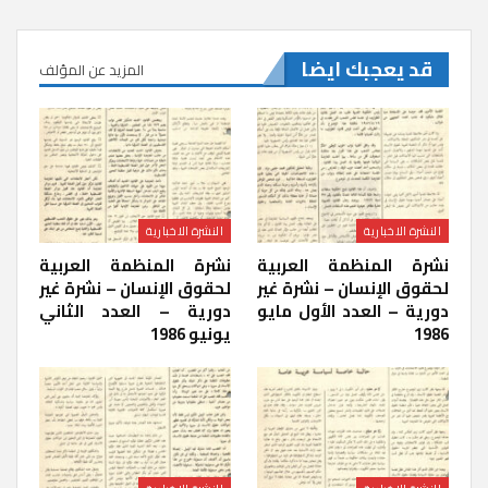
قد يعجبك ايضا
المزيد عن المؤلف
النشرة الاخبارية
النشرة الاخبارية
نشرة المنظمة العربية
نشرة المنظمة العربية
لحقوق الإنسان – نشرة غير
لحقوق الإنسان – نشرة غير
دورية – العدد الأول مايو
دورية – العدد الثاني
1986
يونيو 1986