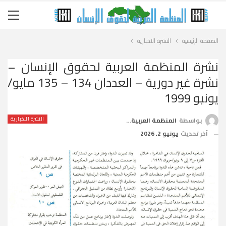
الصفحة الرئيسية
النشرة الاخبارية
نشرة المنظمة العربية لحقوق الإنسان –
نشرة غير دورية – العددان 134 – 135 مايو/
يونيو 1999
النشرة الاخبارية
بواسطة
المنظمة العربية لحقوق الإنسان
آخر تحديث
يونيو 2, 2026