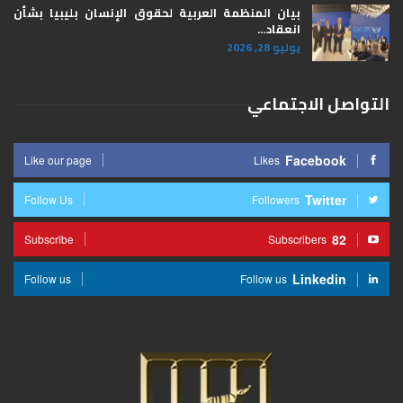
بيان المنظمة العربية لحقوق الإنسان بليبيا ​بشأن
انعقاد…
يوليو 28, 2026
التواصل الاجتماعي
Facebook
Like our page
Likes
Twitter
Follow Us
Followers
82
Subscribe
Subscribers
Linkedin
Follow us
Follow us