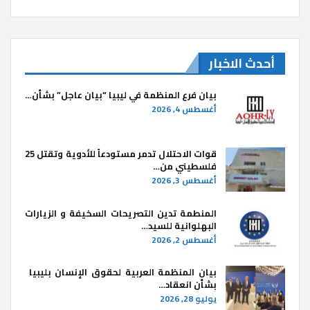
أحدث الاخبار
بيان فرع المنظمة في ليبيا “بيان عاجل” بشأن…
أغسطس 4, 2026
قوات الاحتلال تدمر مستودعاً للأدوية وتقتل 25
فلسطيني من…
أغسطس 3, 2026
المنطمة تدين التصريحات السخيفة و الزيارات
البهلوانية للسيد…
أغسطس 2, 2026
بيان المنظمة العربية لحقوق الإنسان بليبيا ​
بشأن انعقاد…
يوليو 28, 2026