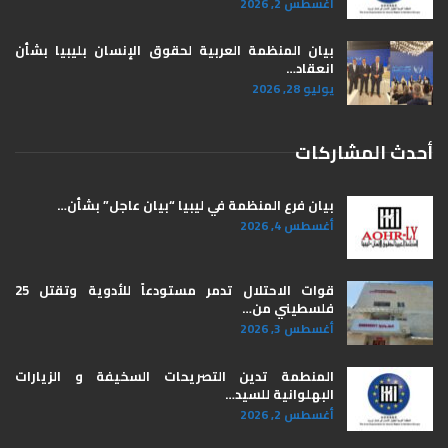
أغسطس 2, 2026
بيان المنظمة العربية لحقوق الإنسان بليبيا ​بشأن
انعقاد…
يوليو 28, 2026
أحدث المشاركات
بيان فرع المنظمة في ليبيا “بيان عاجل” بشأن…
أغسطس 4, 2026
قوات الاحتلال تدمر مستودعاً للأدوية وتقتل 25
فلسطيني من…
أغسطس 3, 2026
المنطمة تدين التصريحات السخيفة و الزيارات
البهلوانية للسيد…
أغسطس 2, 2026