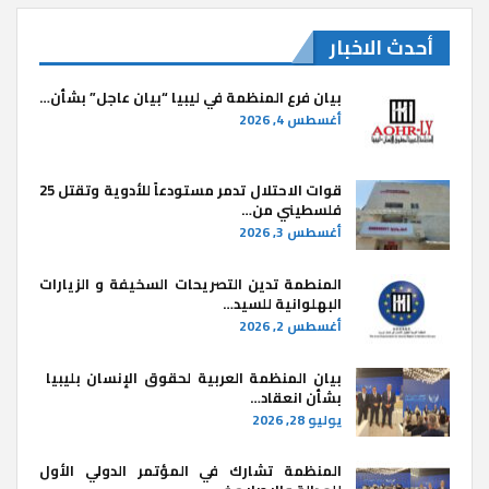
أحدث الاخبار
بيان فرع المنظمة في ليبيا “بيان عاجل” بشأن…
أغسطس 4, 2026
قوات الاحتلال تدمر مستودعاً للأدوية وتقتل 25
فلسطيني من…
أغسطس 3, 2026
المنطمة تدين التصريحات السخيفة و الزيارات
البهلوانية للسيد…
أغسطس 2, 2026
بيان المنظمة العربية لحقوق الإنسان بليبيا ​
بشأن انعقاد…
يوليو 28, 2026
المنظمة تشارك في المؤتمر الدولي الأول