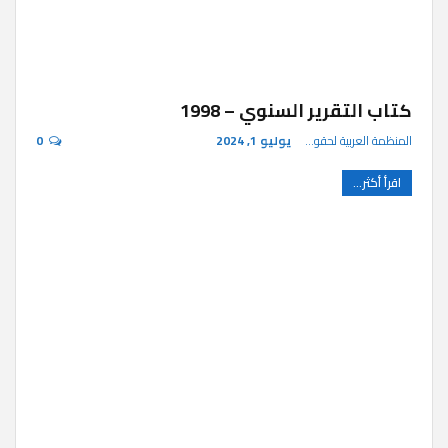
كتاب التقرير السنوي – 1998
المنظمة العربية لحقوق الإنسان
يوليو 1, 2024
0
اقرأ أكثر...