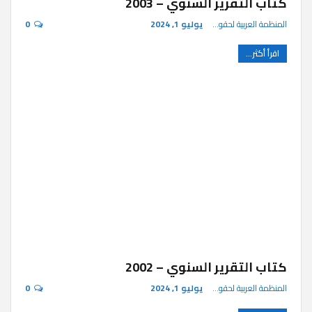
كتاب التقرير السنوي – 2003
المنظمة العربية لحقوق الإنسان
يوليو 1, 2024
0
اقرأ أكثر...
كتاب التقرير السنوي – 2002
المنظمة العربية لحقوق الإنسان
يوليو 1, 2024
0