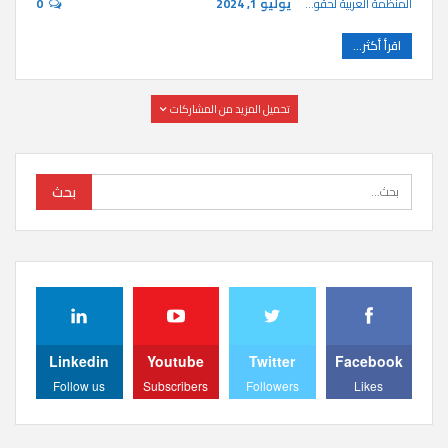
المنظمة العربية لحقوق الإنسان
يوليو 1, 2024
0
اقرأ أكثر...
تحميل المزيد من المشاركات
Linkedin
Youtube
Twitter
Facebook
Follow us
Subscribers
Followers
Likes