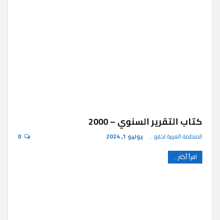
كتاب التقرير السنوي – 2000
المنظمة العربية لحقوق الإنسان
يوليو 1, 2024
0
اقرأ أكثر...