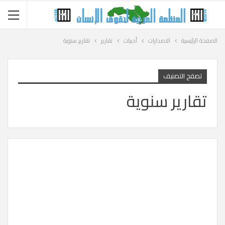
الصفحة الرئيسية
الاصدارات
أدبيات
تقارير
تقارير سنوية
تصفح التصنيف
تقارير سنوية