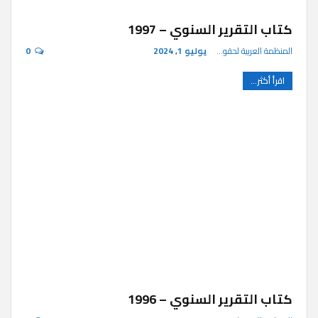
كتاب التقرير السنوي – 1997
المنظمة العربية لحقوق الإنسان
يوليو 1, 2024
0
اقرأ أكثر...
كتاب التقرير السنوي – 1996