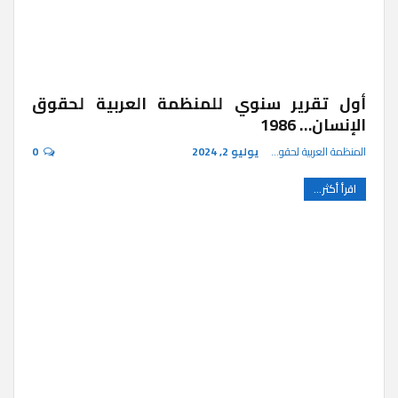
أول تقرير سنوي للمنظمة العربية لحقوق
الإنسان… 1986
المنظمة العربية لحقوق الإنسان
يوليو 2, 2024
0
اقرأ أكثر...