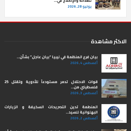
للعدالة والإصلاح في…
يوليو 28, 2026
الاكثر مشاهدة
بيان فرع المنظمة في ليبيا “بيان عاجل” بشأن…
أغسطس 4, 2026
قوات الاحتلال تدمر مستودعاً للأدوية وتقتل 25
فلسطيني من…
أغسطس 3, 2026
المنطمة تدين التصريحات السخيفة و الزيارات
البهلوانية للسيد…
أغسطس 2, 2026