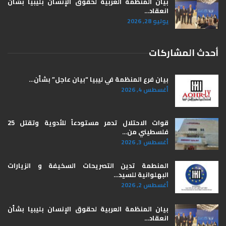
بيان المنظمة العربية لحقوق الإنسان بليبيا ​بشأن
انعقاد…
يوليو 28, 2026
أحدث المشاركات
بيان فرع المنظمة في ليبيا “بيان عاجل” بشأن…
أغسطس 4, 2026
قوات الاحتلال تدمر مستودعاً للأدوية وتقتل 25
فلسطيني من…
أغسطس 3, 2026
المنطمة تدين التصريحات السخيفة و الزيارات
البهلوانية للسيد…
أغسطس 2, 2026
بيان المنظمة العربية لحقوق الإنسان بليبيا ​بشأن
انعقاد…