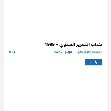
كتاب التقرير السنوي – 1999
المنظمة العربية لحقوق الإنسان
يوليو 1, 2024
0
اقرأ أكثر...