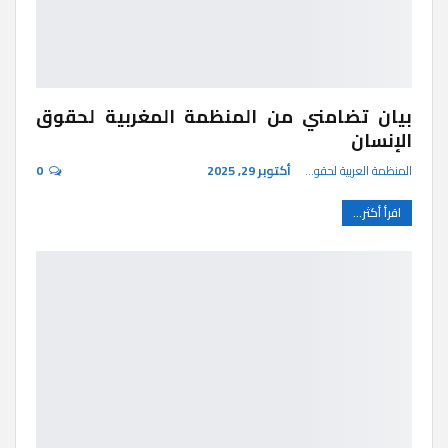
بيان تضامني من المنظمة المغربية لحقوق
الإنسان
المنظمة العربية لحقوق الإنسان
أكتوبر 29, 2025
0
اقرأ أكثر...