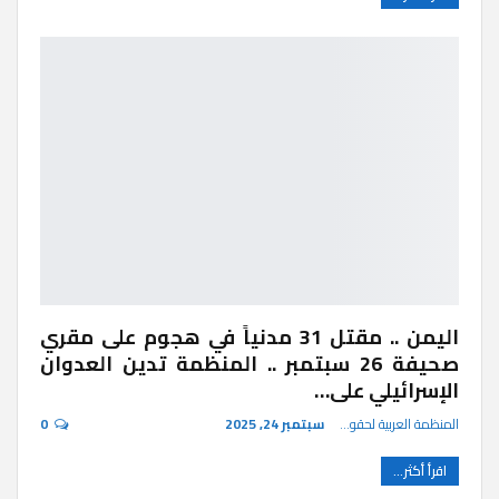
اليمن .. مقتل 31 مدنياً في هجوم على مقري
صحيفة 26 سبتمبر .. المنظمة تدين العدوان
الإسرائيلي على…
المنظمة العربية لحقوق الإنسان
سبتمبر 24, 2025
0
اقرأ أكثر...