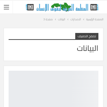
الصفحة الرئيسية
الاصدارات
البيانات
صفحة 3
تصفح التصنيف
البيانات