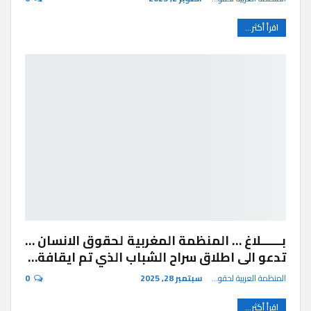
اقرأ أكثر...
بــــــلاغ … المنظمة المغربية لحقوق الانسان …
تدعو الى اطلاق سراح الشباب الذي تم ايقافة…
المنظمة العربية لحقوق الإنسان
سبتمبر 28, 2025
0
اقرأ أكثر...