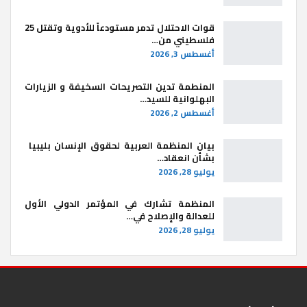
قوات الاحتلال تدمر مستودعاً للأدوية وتقتل 25
فلسطيني من…
أغسطس 3, 2026
المنطمة تدين التصريحات السخيفة و الزيارات
البهلوانية للسيد…
أغسطس 2, 2026
بيان المنظمة العربية لحقوق الإنسان بليبيا ​
بشأن انعقاد…
يوليو 28, 2026
المنظمة تشارك في المؤتمر الدولي الأول
للعدالة والإصلاح في…
يوليو 28, 2026