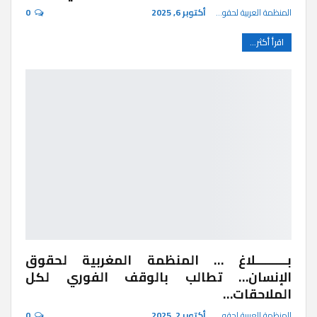
المنظمة العربية لحقوق الإنسان
أكتوبر 6, 2025
0
اقرأ أكثر...
بـــــــــلاغ … المنظمة المغربية لحقوق
الإنسان… تطالب بالوقف الفوري لكل
الملاحقات…
المنظمة العربية لحقوق الإنسان
أكتوبر 2, 2025
0