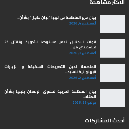
الاكثر مشاهدة
بيان فرع المنظمة في ليبيا “بيان عاجل” بشأن…
أغسطس 4, 2026
قوات الاحتلال تدمر مستودعاً للأدوية وتقتل 25
فلسطيني من…
أغسطس 3, 2026
المنطمة تدين التصريحات السخيفة و الزيارات
البهلوانية للسيد…
أغسطس 2, 2026
بيان المنظمة العربية لحقوق الإنسان بليبيا ​بشأن
انعقاد…
يوليو 28, 2026
أحدث المشاركات