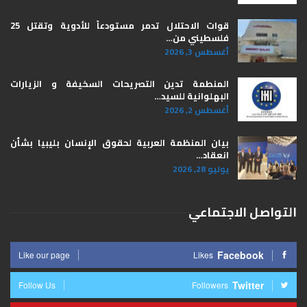
قوات الاحتلال تدمر مستودعاً للأدوية وتقتل 25
فلسطيني من…
أغسطس 3, 2026
المنطمة تدين التصريحات السخيفة و الزيارات
البهلوانية للسيد…
أغسطس 2, 2026
بيان المنظمة العربية لحقوق الإنسان بليبيا ​بشأن
انعقاد…
يوليو 28, 2026
التواصل الاجتماعي
Facebook
Like our page
Likes
Twitter
Follow Us
Followers