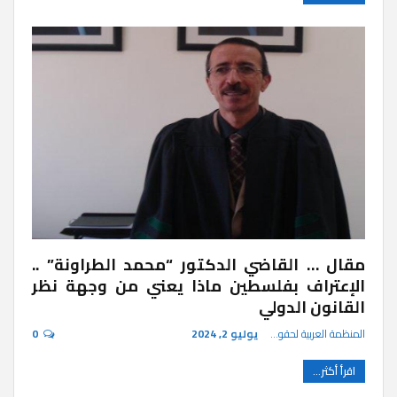
مقال … القاضي الدكتور “محمد الطراونة” ..
الإعتراف بفلسطين ماذا يعني من وجهة نظر
القانون الدولي
المنظمة العربية لحقوق الإنسان
يوليو 2, 2024
0
اقرأ أكثر...