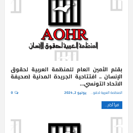
بقلم الأمين العام للمنظمة العربية لحقوق
الإنسان .. افتتاحية الجريدة المدنية (صحيفة
الاتحاد التونسي…
المنظمة العربية لحقوق الإنسان
يوليو 2, 2024
0
اقرأ أكثر...