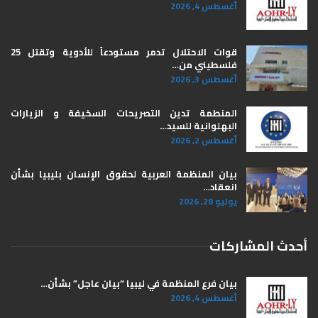
أغسطس 4, 2026
قوات الاحتلال تدمر مستودعاً للأدوية وتقتل 25
فلسطيني من…
أغسطس 3, 2026
المنطمة تدين التصريحات السخيفة و الزيارات
البهلوانية للسيد…
أغسطس 2, 2026
بيان المنظمة العربية لحقوق الإنسان بليبيا ​بشأن
انعقاد…
يوليو 28, 2026
أحدث المشاركات
بيان فرع المنظمة في ليبيا “بيان عاجل” بشأن…
أغسطس 4, 2026