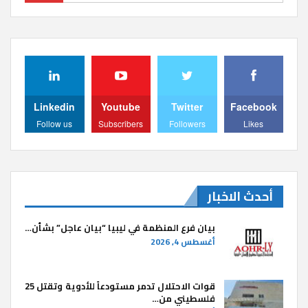
Linkedin
Youtube
Twitter
Facebook
Follow us
Subscribers
Followers
Likes
أحدث الاخبار
بيان فرع المنظمة في ليبيا “بيان عاجل” بشأن…
أغسطس 4, 2026
قوات الاحتلال تدمر مستودعاً للأدوية وتقتل 25
فلسطيني من…