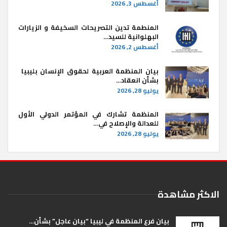
أغسطس 3, 2026
المنطمة تدين التصريحات السخيفة و الزيارات
البهلوانية للسيد…
أغسطس 2, 2026
بيان المنظمة العربية لحقوق الإنسان بليبيا ​
بشأن انعقاد…
يوليو 28, 2026
المنظمة تشارك في المؤتمر الدولي الأول
للعدالة والإصلاح في…
يوليو 28, 2026
الاكثر مشاهدة
بيان فرع المنظمة في ليبيا “بيان عاجل” بشأن…