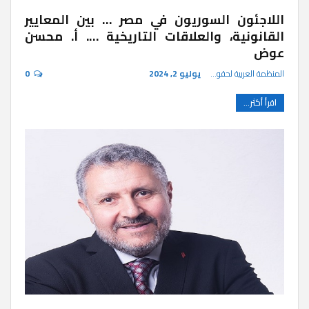
اللاجئون السوريون في مصر … بين المعايير
القانونية، والعلاقات التاريخية …. أ. محسن
عوض
المنظمة العربية لحقوق الإنسان
يوليو 2, 2024
0
اقرأ أكثر...