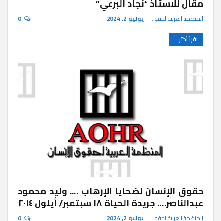
مقال للاستاذ “نجاد البرعي”
المنظمة العربية لحقوق الإنسان
يوليو 2, 2024
0
اقرأ أكثر...
حقوق الإنسان لضحايا الإرهاب …. وليد محمود
عبدالناصر…. جريدة الحياة ١٨ سبتمبر/ أيلول ٢٠١٤
المنظمة العربية لحقوق الإنسان
يوليو 2, 2024
0