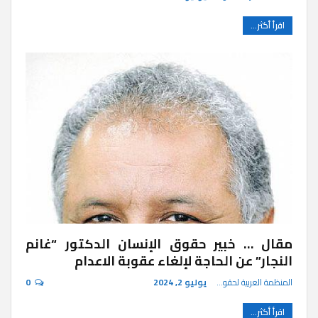
اقرأ أكثر...
مقال … خبير حقوق الإنسان الدكتور “غانم
النجار” عن الحاجة لإلغاء عقوبة الاعدام
المنظمة العربية لحقوق الإنسان
يوليو 2, 2024
0
اقرأ أكثر...