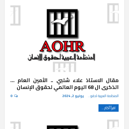
مقال الاستاذ علاء شلبي .. الأمين العام …
الذكرى ال 68 اليوم العالمي لحقوق الإنسان
المنظمة العربية لحقوق الإنسان
يوليو 2, 2024
0
اقرأ أكثر...