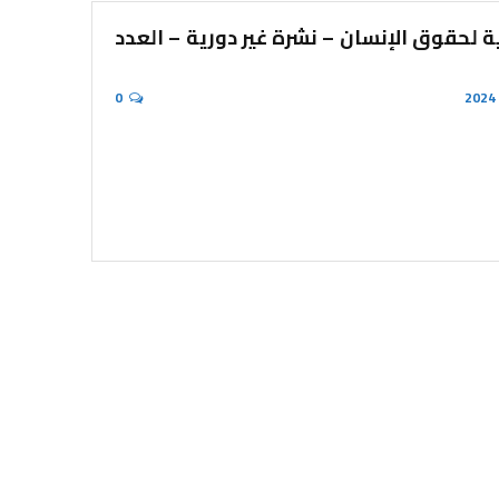
 لحقوق الإنسان – نشرة غير دورية – العدد
0