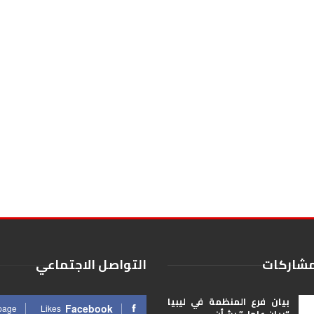
مشاركات
التواصل الاجتماعي
بيان فرع المنظمة في ليبيا
Facebook
 page
Likes