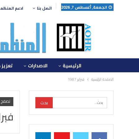
الجمعة, أغسطس 7, 2026
اتصل بنا
ادعم المنظم
الرئيسية
الاصدارات
تعزيز 
الصفحة الرئيسية
فبراير 1987
تصفح 
فبراير 