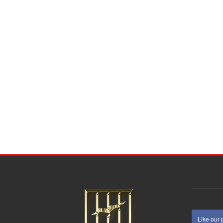
Like our