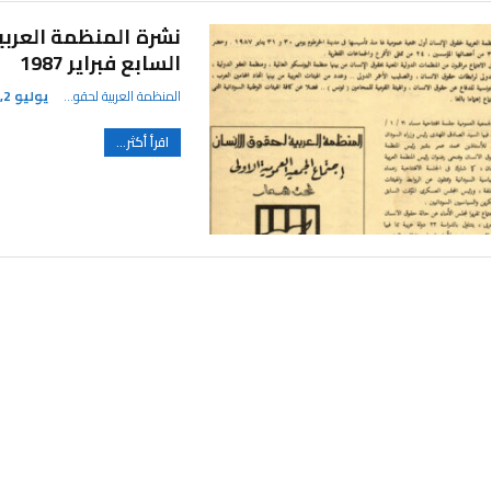
نشرة المنظمة العربية
السابع فبراير 1987
المنظمة العربية لحقوق الإنسان
يوليو 2, 2024
اقرأ أكثر...