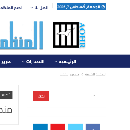
الجمعة, أغسطس 7, 2026
اتصل بنا
ادعم المنظم
الرئيسية
الاصدارات
تعزيز 
الصفحة الرئيسية
منصور الكيخيـا
تصفح 
منصو