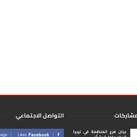
مشاركات
التواصل الاجتماعي
بيان فرع المنظمة في ليبيا
Facebook
 page
Likes