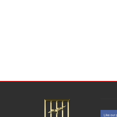
Like our