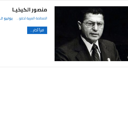
منصور الكيخيـا
المنظمة العربية لحقوق الإنسان
يوليو 2, 2024
اقرأ أكثر...