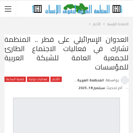
الصفحة الرئيسية
الأخبار
العدوان الإسرائيلي على قطر .. المنظمة
تشارك في فعاليات الاجتماع الطارئ
للجمعية العامة للشبكة العربية
للمؤسسات
الأخبار
فعاليات دولية
قضية الساعة
بواسطة
المنظمة العربية لحقوق الإنسان
آخر تحديث
سبتمبر 18, 2025