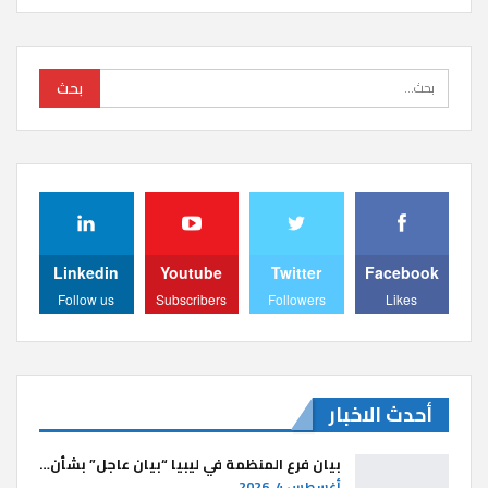
Linkedin
Youtube
Twitter
Facebook
Follow us
Subscribers
Followers
Likes
أحدث الاخبار
بيان فرع المنظمة في ليبيا “بيان عاجل” بشأن…
أغسطس 4, 2026