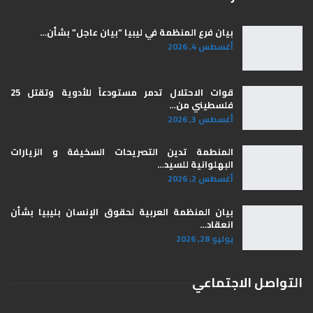
بيان فرع المنظمة في ليبيا “بيان عاجل” بشأن…
أغسطس 4, 2026
قوات الاحتلال تدمر مستودعاً للأدوية وتقتل 25
فلسطيني من…
أغسطس 3, 2026
المنطمة تدين التصريحات السخيفة و الزيارات
البهلوانية للسيد…
أغسطس 2, 2026
بيان المنظمة العربية لحقوق الإنسان بليبيا ​بشأن
انعقاد…
يوليو 28, 2026
التواصل الاجتماعي