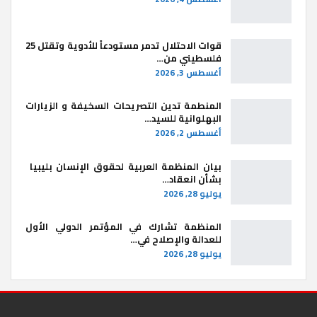
قوات الاحتلال تدمر مستودعاً للأدوية وتقتل 25
فلسطيني من…
أغسطس 3, 2026
المنطمة تدين التصريحات السخيفة و الزيارات
البهلوانية للسيد…
أغسطس 2, 2026
بيان المنظمة العربية لحقوق الإنسان بليبيا ​
بشأن انعقاد…
يوليو 28, 2026
المنظمة تشارك في المؤتمر الدولي الأول
للعدالة والإصلاح في…
يوليو 28, 2026