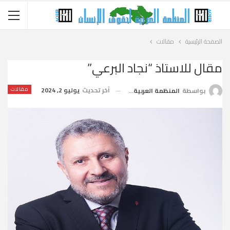
الصفحة الرئيسية
مقالات
مقال للاستاذ “نجاد البرعي”
آخر تحديث
يوليو 2, 2024
مقالات
بواسطة
المنظمة العربية لحقوق الإنسان