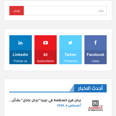
Linkedin
82
Twitter
Facebook
Follow us
Subscribers
Followers
Likes
أحدث الاخبار
بيان فرع المنظمة في ليبيا “بيان عاجل” بشأن…
أغسطس 4, 2026