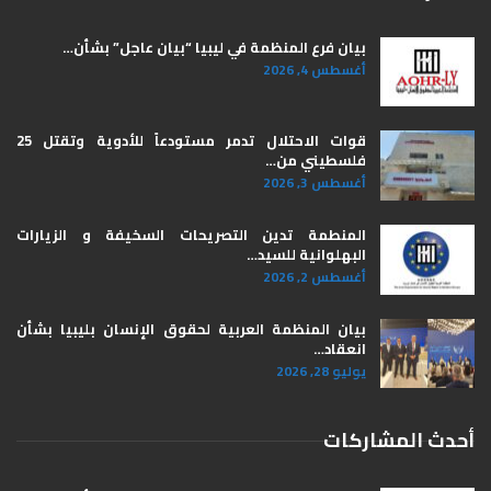
بيان فرع المنظمة في ليبيا “بيان عاجل” بشأن…
أغسطس 4, 2026
قوات الاحتلال تدمر مستودعاً للأدوية وتقتل 25
فلسطيني من…
أغسطس 3, 2026
المنطمة تدين التصريحات السخيفة و الزيارات
البهلوانية للسيد…
أغسطس 2, 2026
بيان المنظمة العربية لحقوق الإنسان بليبيا ​بشأن
انعقاد…
يوليو 28, 2026
أحدث المشاركات