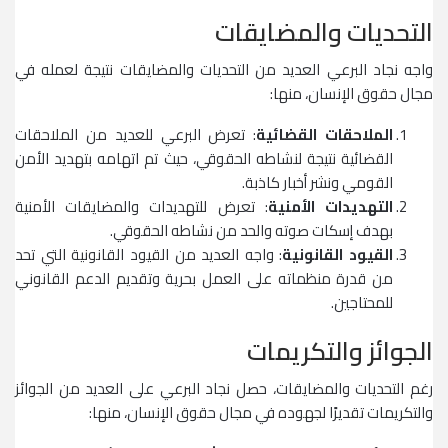
التحديات والمضايقات
واجه نجاد البرعي العديد من التحديات والمضايقات نتيجة لعمله في
مجال حقوق الإنسان، منها:
الملاحقات القضائية
: تعرض البرعي للعديد من الملاحقات
القضائية نتيجة لنشاطه الحقوقي، حيث تم اتهامه بتهديد الأمن
القومي ونشر أخبار كاذبة.
التهديدات الأمنية
: تعرض للتهديدات والمضايقات الأمنية
بهدف إسكات صوته والحد من نشاطه الحقوقي.
القيود القانونية
: واجه العديد من القيود القانونية التي تحد
من قدرة منظماته على العمل بحرية وتقديم الدعم القانوني
للمحتاجين.
الجوائز والتكريمات
رغم التحديات والمضايقات، حصل نجاد البرعي على العديد من الجوائز
والتكريمات تقديرًا لجهوده في مجال حقوق الإنسان، منها: