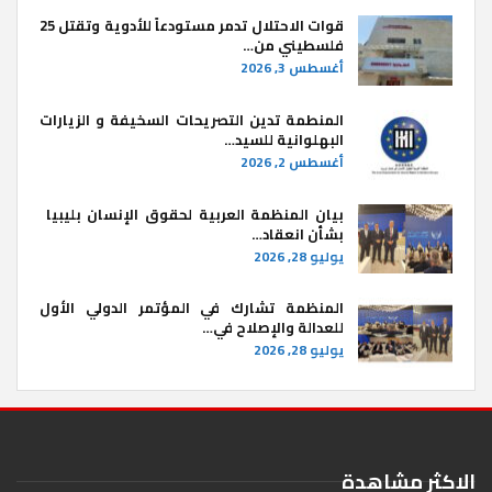
قوات الاحتلال تدمر مستودعاً للأدوية وتقتل 25
فلسطيني من…
أغسطس 3, 2026
المنطمة تدين التصريحات السخيفة و الزيارات
البهلوانية للسيد…
أغسطس 2, 2026
بيان المنظمة العربية لحقوق الإنسان بليبيا ​
بشأن انعقاد…
يوليو 28, 2026
المنظمة تشارك في المؤتمر الدولي الأول
للعدالة والإصلاح في…
يوليو 28, 2026
الاكثر مشاهدة