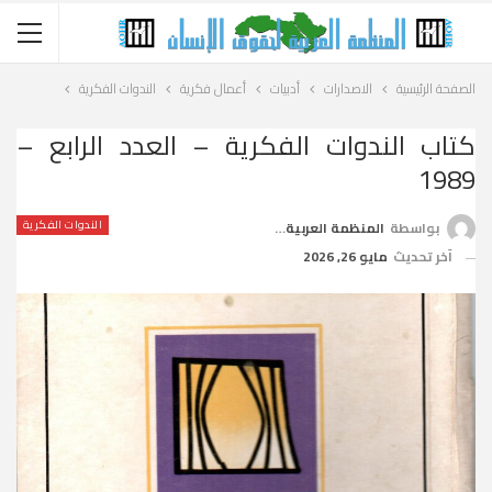
الصفحة الرئيسية
الاصدارات
أدبيات
أعمال فكرية
الندوات الفكرية
كتاب الندوات الفكرية – العدد الرابع –
1989
الندوات الفكرية
بواسطة
المنظمة العربية لحقوق الإنسان
آخر تحديث
مايو 26, 2026