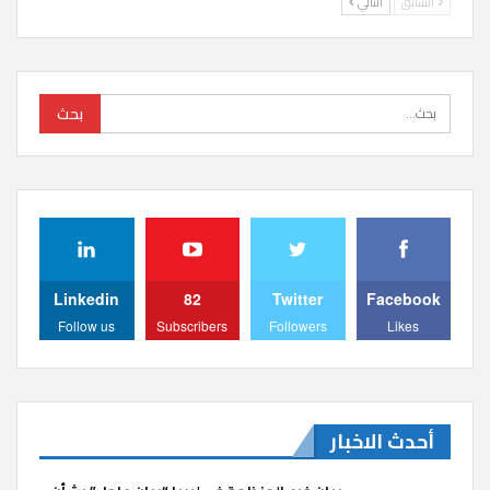
السابق
التالي
Linkedin
82
Twitter
Facebook
Follow us
Subscribers
Followers
Likes
أحدث الاخبار