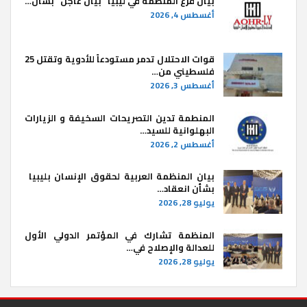
بيان فرع المنظمة في ليبيا “بيان عاجل” بشأن…
أغسطس 4, 2026
قوات الاحتلال تدمر مستودعاً للأدوية وتقتل 25
فلسطيني من…
أغسطس 3, 2026
المنطمة تدين التصريحات السخيفة و الزيارات
البهلوانية للسيد…
أغسطس 2, 2026
بيان المنظمة العربية لحقوق الإنسان بليبيا ​
بشأن انعقاد…
يوليو 28, 2026
المنظمة تشارك في المؤتمر الدولي الأول
للعدالة والإصلاح في…
يوليو 28, 2026