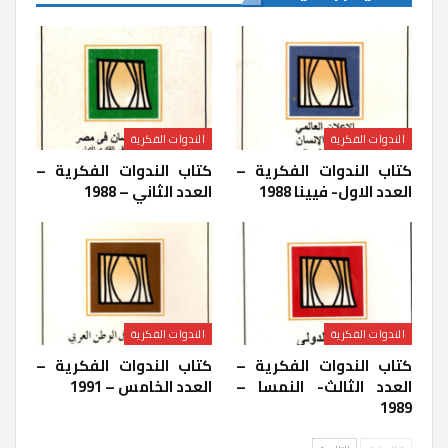
الندوات الفكرية
الندوات الفكرية
كتاب الندوات الفكرية –
كتاب الندوات الفكرية –
العدد الاول- فيينا 1988
العدد الثاني – 1988
الندوات الفكرية
الندوات الفكرية
كتاب الندوات الفكرية –
كتاب الندوات الفكرية –
العدد الثالث- النمسا –
العدد الخامس – 1991
1989