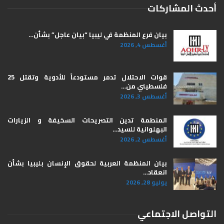
أحدث المشاركات
بيان فرع المنظمة في ليبيا “بيان عاجل” بشأن…
أغسطس 4, 2026
قوات الاحتلال تدمر مستودعاً للأدوية وتقتل 25
فلسطيني من…
أغسطس 3, 2026
المنطمة تدين التصريحات السخيفة و الزيارات
البهلوانية للسيد…
أغسطس 2, 2026
بيان المنظمة العربية لحقوق الإنسان بليبيا ​بشأن
انعقاد…
يوليو 28, 2026
التواصل الاجتماعي