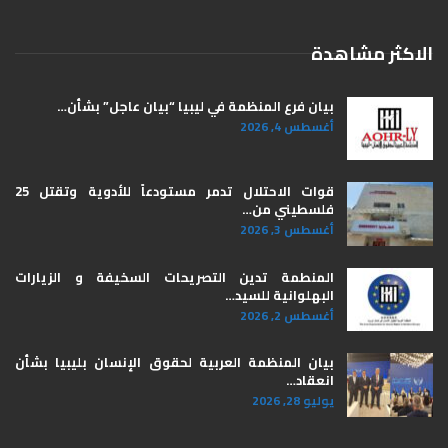
الاكثر مشاهدة
بيان فرع المنظمة في ليبيا “بيان عاجل” بشأن…
أغسطس 4, 2026
قوات الاحتلال تدمر مستودعاً للأدوية وتقتل 25
فلسطيني من…
أغسطس 3, 2026
المنطمة تدين التصريحات السخيفة و الزيارات
البهلوانية للسيد…
أغسطس 2, 2026
بيان المنظمة العربية لحقوق الإنسان بليبيا ​بشأن
انعقاد…
يوليو 28, 2026