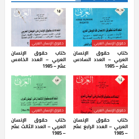
حقوق الإنسان العربي
حقوق الإنسان العربي
كتاب حقوق الإنسان
كتاب حقوق الإنسان
العربي – العدد السادس
العربي – العدد الخامس
عشر – 1985
عشر – 1985
حقوق الإنسان العربي
حقوق الإنسان العربي
كتاب حقوق الإنسان
كتاب حقوق الإنسان
العربي – العدد الرابع عشر
العربي – العدد الثالث عشر
– 1985
– 1985