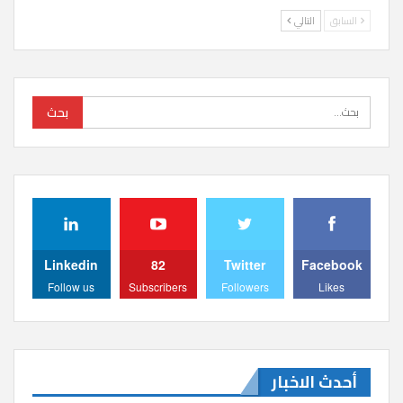
السابق
التالي
Linkedin
82
Twitter
Facebook
Follow us
Subscribers
Followers
Likes
أحدث الاخبار