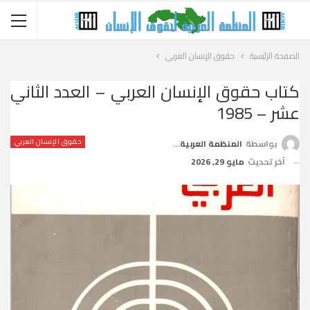
الصفحة الرئيسية
حقوق الإنسان العربي
كتاب حقوق الإنسان العربي – العدد الثاني
عشر – 1985
حقوق الإنسان العربي
بواسطة
المنظمة العربية لحقوق الإنسان
آخر تحديث
مايو 29, 2026