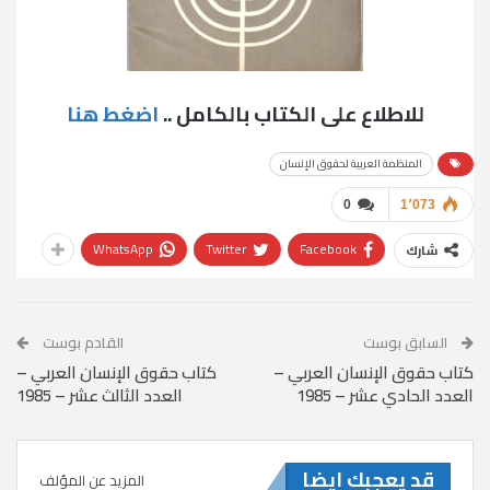
للاطلاع على الكتاب بالكامل ..
اضغط هنا
المنظمة العربية لحقوق الإنسان
0
1٬073
WhatsApp
Twitter
Facebook
شارك
السابق بوست
القادم بوست
كتاب حقوق الإنسان العربي –
كتاب حقوق الإنسان العربي –
العدد الحادي عشر – 1985
العدد الثالث عشر – 1985
قد يعجبك ايضا
المزيد عن المؤلف