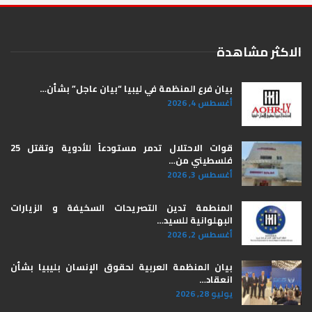
الاكثر مشاهدة
بيان فرع المنظمة في ليبيا “بيان عاجل” بشأن…
أغسطس 4, 2026
قوات الاحتلال تدمر مستودعاً للأدوية وتقتل 25
فلسطيني من…
أغسطس 3, 2026
المنطمة تدين التصريحات السخيفة و الزيارات
البهلوانية للسيد…
أغسطس 2, 2026
بيان المنظمة العربية لحقوق الإنسان بليبيا ​بشأن
انعقاد…
يوليو 28, 2026