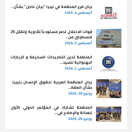
بيان فرع المنظمة في ليبيا “بيان عاجل” بشأن…
أغسطس 4, 2026
قوات الاحتلال تدمر مستودعاً للأدوية وتقتل 25
فلسطيني من…
أغسطس 3, 2026
المنطمة تدين التصريحات السخيفة و الزيارات
البهلوانية للسيد…
أغسطس 2, 2026
بيان المنظمة العربية لحقوق الإنسان بليبيا ​
بشأن انعقاد…
يوليو 28, 2026
المنظمة تشارك في المؤتمر الدولي الأول
للعدالة والإصلاح في…
يوليو 28, 2026