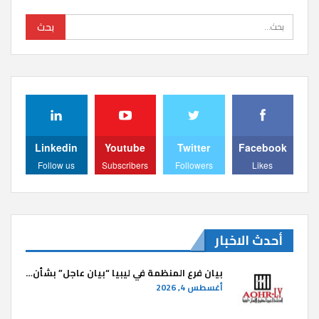
Linkedin
Youtube
Twitter
Facebook
Follow us
Subscribers
Followers
Likes
أحدث الاخبار
بيان فرع المنظمة في ليبيا “بيان عاجل” بشأن…
أغسطس 4, 2026