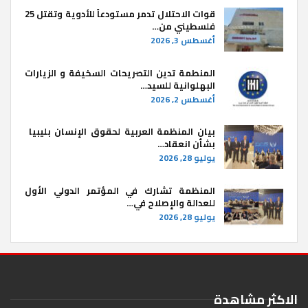
قوات الاحتلال تدمر مستودعاً للأدوية وتقتل 25
فلسطيني من…
أغسطس 3, 2026
المنطمة تدين التصريحات السخيفة و الزيارات
البهلوانية للسيد…
أغسطس 2, 2026
بيان المنظمة العربية لحقوق الإنسان بليبيا ​
بشأن انعقاد…
يوليو 28, 2026
المنظمة تشارك في المؤتمر الدولي الأول
للعدالة والإصلاح في…
يوليو 28, 2026
الاكثر مشاهدة