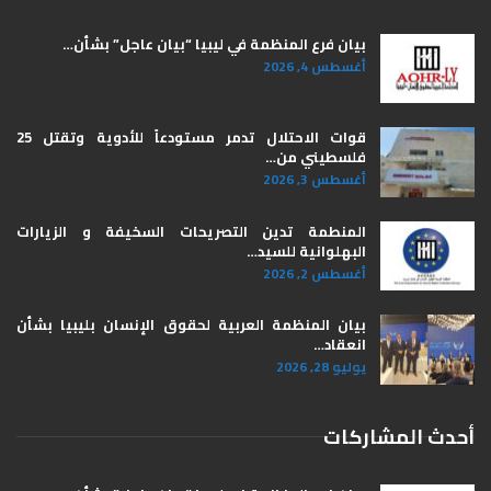
بيان فرع المنظمة في ليبيا “بيان عاجل” بشأن…
أغسطس 4, 2026
قوات الاحتلال تدمر مستودعاً للأدوية وتقتل 25
فلسطيني من…
أغسطس 3, 2026
المنطمة تدين التصريحات السخيفة و الزيارات
البهلوانية للسيد…
أغسطس 2, 2026
بيان المنظمة العربية لحقوق الإنسان بليبيا ​بشأن
انعقاد…
يوليو 28, 2026
أحدث المشاركات