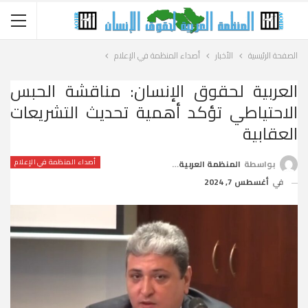
الصفحة الرئيسية
الأخبار
أصداء المنظمة في الإعلام
العربية لحقوق الإنسان: مناقشة الحبس
الاحتياطي تؤكد أهمية تحديث التشريعات
العقابية
أصداء المنظمة في الإعلام
بواسطة
المنظمة العربية لحقوق الإنسان
في
أغسطس 7, 2024