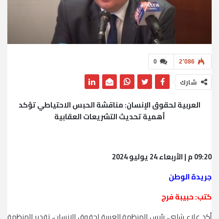
0
2٬086
شارك
العربية لحقوق الإنسان: مناقشة الحبس الاحتياطي تؤكد
أهمية تحديث التشريعات العقابية
09:20 م | الأربعاء 24 يوليو 2024
جريدة الوطن
كتب: حبيبة فرج
أكد علاء شلبي، رئيس المنظمة العربية لحقوق الإنسان، تقدير المنظمة