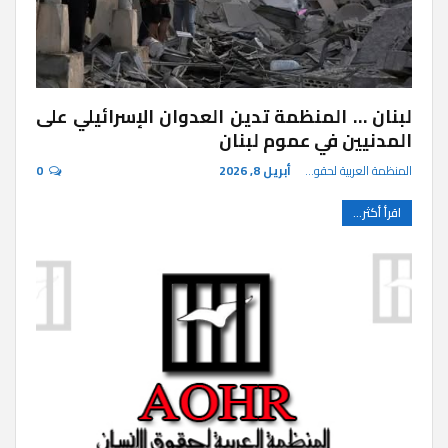
لبنان … المنظمة تدين العدوان الإسرائيلي على
المدنيين في عموم لبنان
المنظمة العربية لحقوق الإنسان
أبريل 8, 2026
0
اقرأ أكثر...