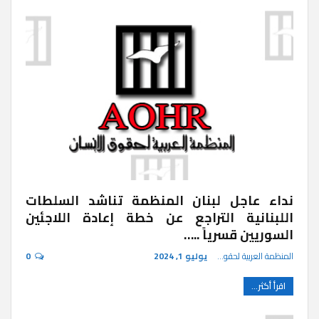
نداء عاجل لبنان المنظمة تناشد السلطات
اللبنانية التراجع عن خطة إعادة اللاجئين
السوريين قسرياً ..…
المنظمة العربية لحقوق الإنسان
يوليو 1, 2024
0
اقرأ أكثر...