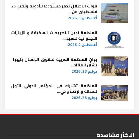
قوات الاحتلال تدمر مستودعاً للأدوية وتقتل 25
فلسطيني من…
أغسطس 3, 2026
المنطمة تدين التصريحات السخيفة و الزيارات
البهلوانية للسيد…
أغسطس 2, 2026
بيان المنظمة العربية لحقوق الإنسان بليبيا ​
بشأن انعقاد…
يوليو 28, 2026
المنظمة تشارك في المؤتمر الدولي الأول
للعدالة والإصلاح في…
يوليو 28, 2026
الاكثر مشاهدة