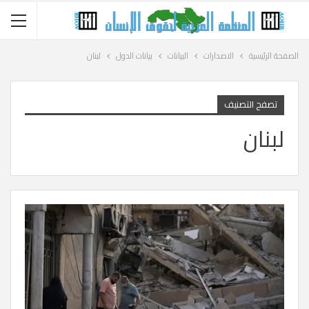
الصفحة الرئيسية
الاصدارات
البيانات
بيانات الدول
لبنان
تصفح التصنيف
لبنان