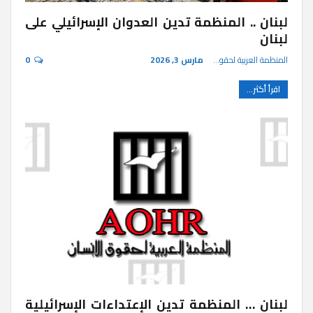
لبنان .. المنظمة تدين العدوان الإسرائيلي على
لبنان
المنظمة العربية لحقوق الإنسان
مارس 3, 2026
0
اقرأ أكثر...
لبنان … المنظمة تدين الإعتداءات الإسرائيلية