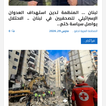
لبنان … المنظمة تدين استهداف العدوان
الإسرائيلي للصحفيين في لبنان .. الاحتلال
يواصل سياسة كتم…
المنظمة العربية لحقوق الإنسان
مارس 29, 2026
0
اقرأ أكثر...