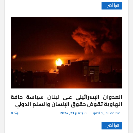
اقرأ أكثر...
العدوان الإسرائيلي على لبنان سياسة حافة
الهاوية تقوض حقوق الإنسان والسلم الدولي
المنظمة العربية لحقوق الإنسان
سبتمبر 23, 2024
0
اقرأ أكثر...