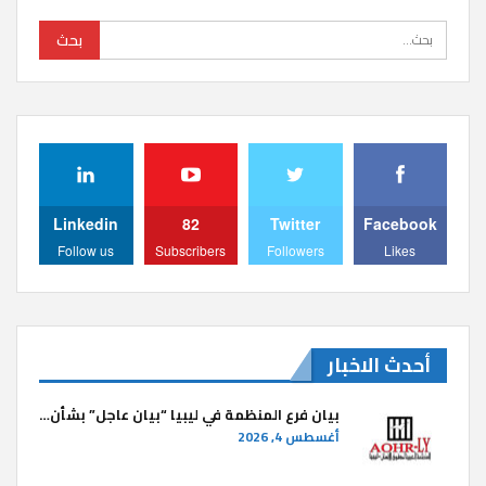
Linkedin
82
Twitter
Facebook
Follow us
Subscribers
Followers
Likes
أحدث الاخبار
بيان فرع المنظمة في ليبيا “بيان عاجل” بشأن…
أغسطس 4, 2026