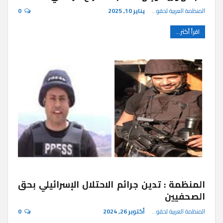
المنظمة العربية لحقوق الإنسان
يناير 10, 2025
0
اقرأ أكثر...
المنظمة : تدين جرائم الاحتلال الإسرائيلي بحق
الصحفيين
المنظمة العربية لحقوق الإنسان
أكتوبر 26, 2024
0