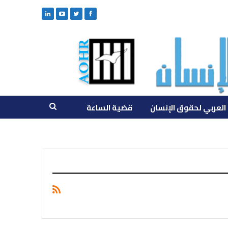
العربي لحقوق الإنسان
قضية الساعة