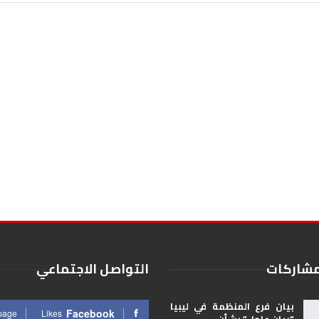
مشاركات
التواصل الاجتماعي
بيان فرع المنظمة في ليبيا
Facebook
 page
Likes