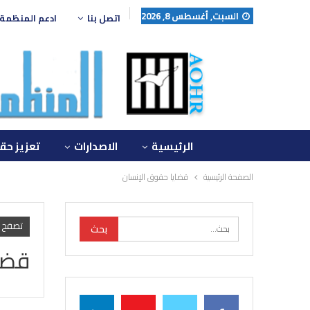
السبت, أغسطس 8, 2026
اتصل بنا
ادعم المنظمة
الرئيسية
الاصدارات
تعزيز حق
الصفحة الرئيسية
قضايا حقوق الإنسان
تصفح 
قضا