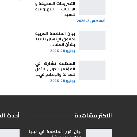
التصريحات السخيفة و
الزيارات البهلوانية
للسيد…
أغسطس 2, 2026
بيان المنظمة العربية
لحقوق الإنسان بليبيا ​
بشأن انعقاد…
يوليو 28, 2026
المنظمة تشارك في
المؤتمر الدولي الأول
للعدالة والإصلاح في…
يوليو 28, 2026
الاكثر مشاهدة
أحدث ال
بيان فرع المنظمة في ليبيا