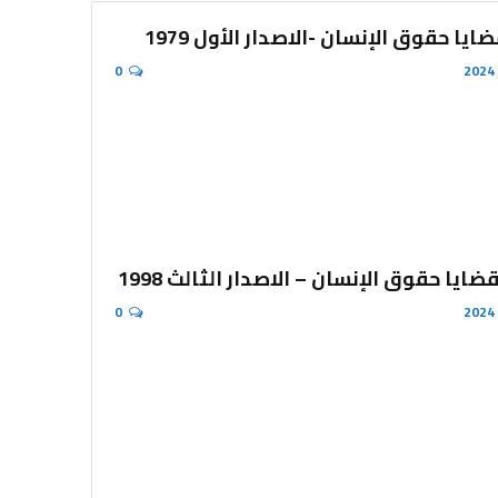
يا حقوق الإنسان -الاصدار الأول 1979
0
ايا حقوق الإنسان – الاصدار الثالث 1998
0