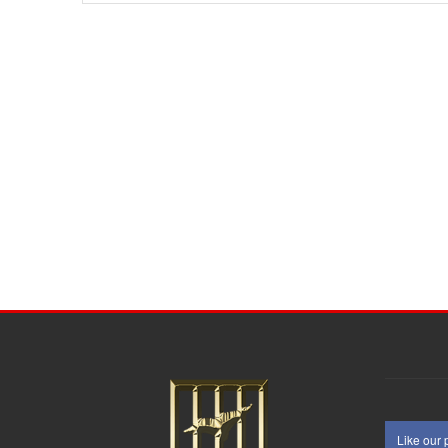
Like our