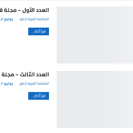
العدد الأول – مجلة قضا
المنظمة العربية لحقوق الإنسان
يوليو 2, 2024
اقرأ أكثر...
العدد الثالث – مجلة قض
المنظمة العربية لحقوق الإنسان
يوليو 1, 2024
اقرأ أكثر...